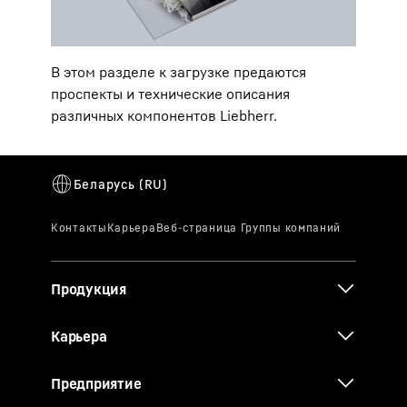
В этом разделе к загрузке предаются
проспекты и технические описания
различных компонентов Liebherr.
Продукция
Карьера
Предприятие