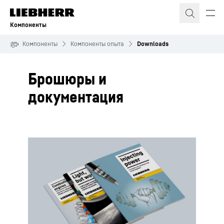
Компоненты
Компоненты
Компоненты опыта
Downloads
Брошюры и
документация