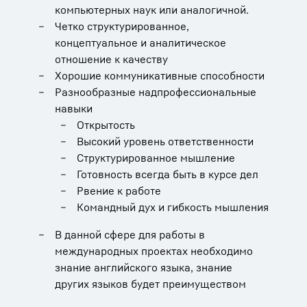
компьютерных наук или аналогичной.
Четко структурированное,
концептуальное и аналитическое
отношение к качеству
Хорошие коммуникативные способности
Разнообразные надпрофессиональные
навыки
Открытость
Высокий уровень ответственности
Структурированное мышление
Готовность всегда быть в курсе дел
Рвение к работе
Командный дух и гибкость мышления
В данной сфере для работы в
международных проектах необходимо
знание английского языка, знание
других языков будет преимуществом