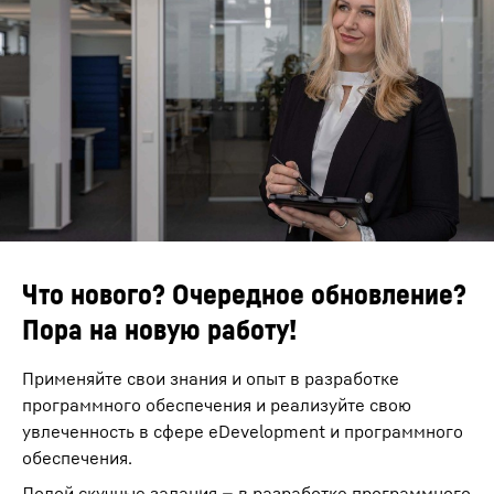
Что нового? Очередное обновление?
Пора на новую работу!
Применяйте свои знания и опыт в разработке
программного обеспечения и реализуйте свою
увлеченность в сфере eDevelopment и программного
обеспечения.
Долой скучные задания — в разработке программного