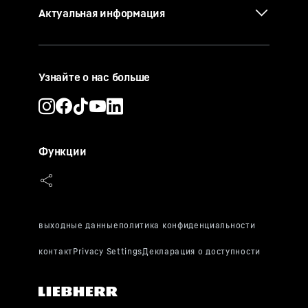
Актуальная информация
Узнайте о нас больше
Функции