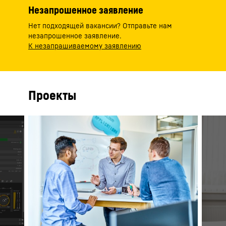
Незапрошенное заявление
Нет подходящей вакансии? Отправьте нам
незапрошенное заявление.
К незапрашиваемому заявлению
Проекты