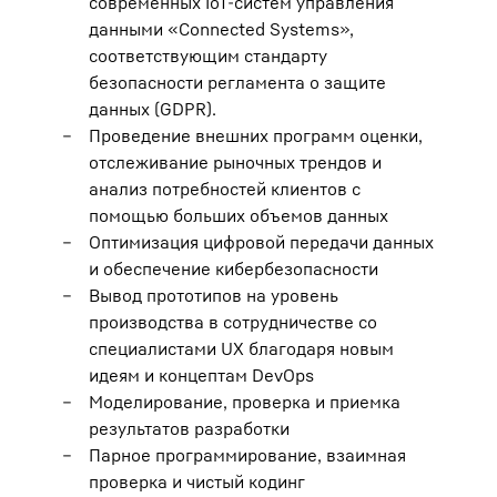
современных IoT-систем управления
данными «Connected Systems»,
соответствующим стандарту
безопасности регламента о защите
данных (GDPR).
Проведение внешних программ оценки,
отслеживание рыночных трендов и
анализ потребностей клиентов с
помощью больших объемов данных
Оптимизация цифровой передачи данных
и обеспечение кибербезопасности
Вывод прототипов на уровень
производства в сотрудничестве со
специалистами UX благодаря новым
идеям и концептам DevOps
Моделирование, проверка и приемка
результатов разработки
Парное программирование, взаимная
проверка и чистый кодинг