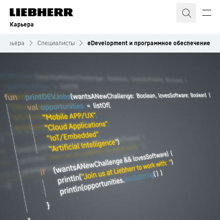
Карьера
Карьера
Специалисты
eDevelopment и программное обеспечение