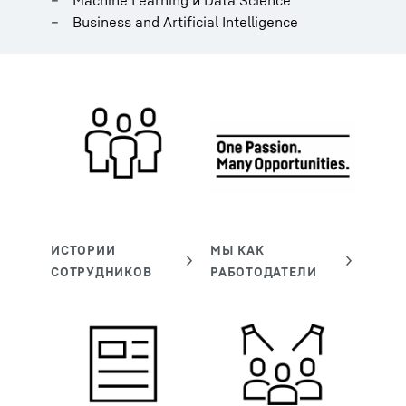
Business and Artificial Intelligence