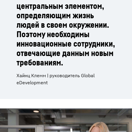
центральным элементом,
определяющим жизнь
людей в своем окружении.
Поэтому необходимы
инновационные сотрудники,
отвечающие данным новым
требованиям.
Хайнц Клемм | руководитель Global
eDevelopment