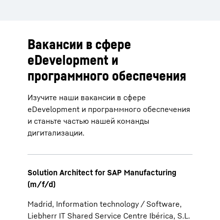
Вакансии в сфере
eDevelopment и
программного обеспечения
Изучите наши вакансии в сфере
eDevelopment и программного обеспечения
и станьте частью нашей команды
дигитализации.
Solution Architect for SAP Manufacturing
(m/f/d)
Madrid, Information technology / Software,
Liebherr IT Shared Service Centre Ibérica, S.L.