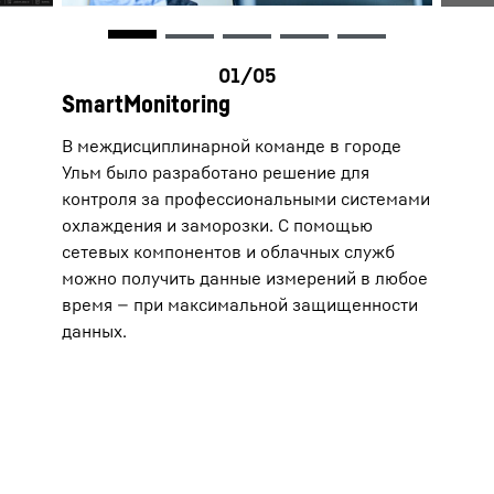
SmartMonitoring
В междисциплинарной команде в городе
Ульм было разработано решение для
контроля за профессиональными системами
охлаждения и заморозки. С помощью
сетевых компонентов и облачных служб
можно получить данные измерений в любое
время — при максимальной защищенности
данных.