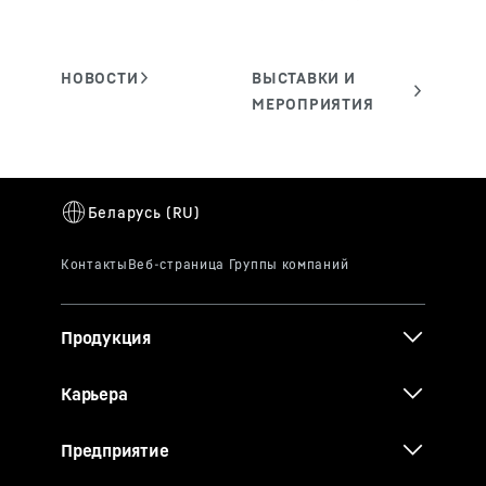
Продукция
Карьера
Предприятие