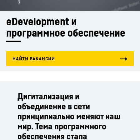
eDevelopment и 
программное обеспечение
Дигитализация и
объединение в сети
принципиально меняют наш
мир. Тема программного
обеспечения стала