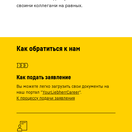
своими коллегами на равных.
Как обратиться к нам
Как подать заявление
Вы можете легко загрузить свои документы на
наш портал "
YourLiebherrCareer
".
К процессу подачи заявления