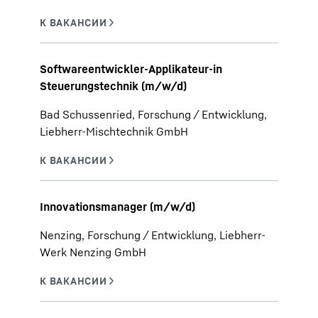
Softwareentwickler-Applikateur-in
Steuerungstechnik (m/w/d)
Bad Schussenried, Forschung / Entwicklung,
Liebherr-Mischtechnik GmbH
Innovationsmanager (m/w/d)
Nenzing, Forschung / Entwicklung, Liebherr-
Werk Nenzing GmbH