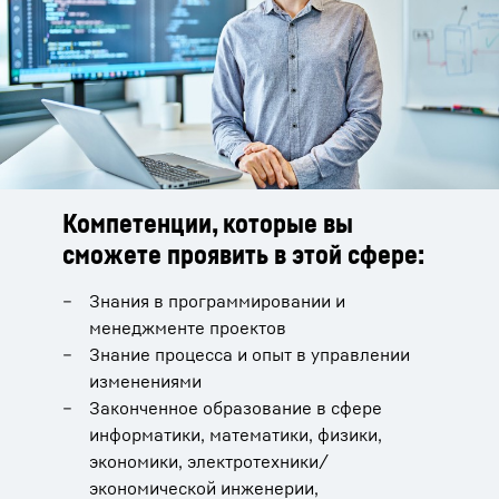
Компетенции, которые вы
сможете проявить в этой сфере:
Знания в программировании и
менеджменте проектов
Знание процесса и опыт в управлении
изменениями
Законченное образование в сфере
информатики, математики, физики,
экономики, электротехники/
экономической инженерии,