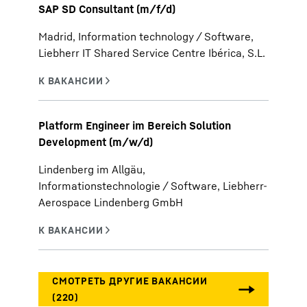
SAP SD Consultant (m/f/d)
Madrid, Information technology / Software,
Liebherr IT Shared Service Centre Ibérica, S.L.
Platform Engineer im Bereich Solution
Development (m/w/d)
Lindenberg im Allgäu,
Informationstechnologie / Software, Liebherr-
Aerospace Lindenberg GmbH