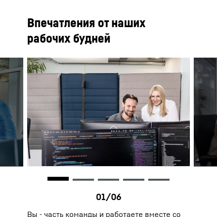
Впечатления от наших
рабочих будней
Вы - часть команды и работаете вместе со