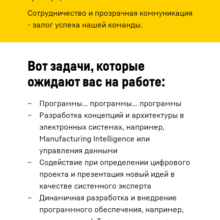
Сотрудничество и прозрачная коммуникация
- залог успеха нашей команды.
Вот задачи, которые
ожидают вас на работе:
Программы… программы… программы
Разработка концепций и архитектуры в
электронных системах, например,
Manufacturing Intelligence или
управления данными
Содействие при определении цифрового
проекта и презентация новый идей в
качестве системного эксперта
Динамичная разработка и внедрение
программного обеспечения, например,