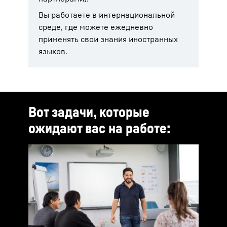
Вы работаете в интернациональной
среде, где можете ежедневно
применять свои знания иностранных
языков.
Вот задачи, которые
ожидают вас на работе: