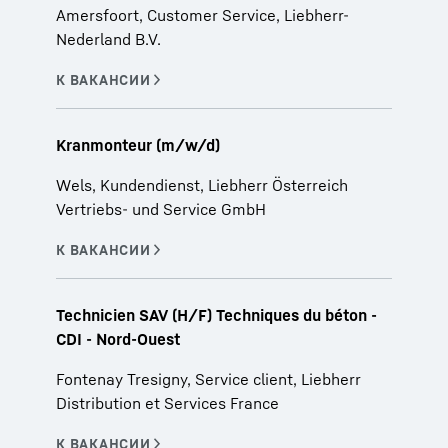
Amersfoort, Customer Service, Liebherr-
Nederland B.V.
Kranmonteur (m/w/d)
Wels, Kundendienst, Liebherr Österreich
Vertriebs- und Service GmbH
Technicien SAV (H/F) Techniques du béton -
CDI - Nord-Ouest
Fontenay Tresigny, Service client, Liebherr
Distribution et Services France