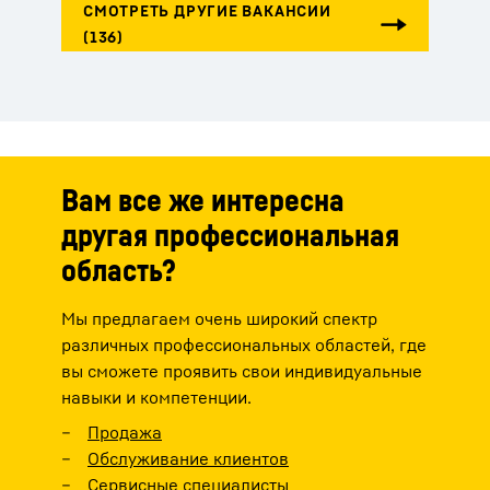
Вам все же интересна
другая профессиональная
область?
Мы предлагаем очень широкий спектр
различных профессиональных областей, где
вы сможете проявить свои индивидуальные
навыки и компетенции.
Продажа
Обслуживание клиентов
Сервисные специалисты