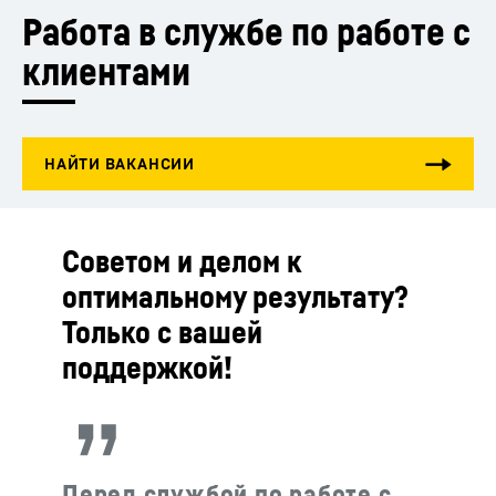
Работа в службе по работе с 
клиентами
Советом и делом к
оптимальному результату?
Только с вашей
поддержкой!
Перед службой по работе с