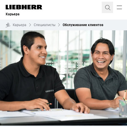
Карьера
Карьера
Специалисты
Обслуживание клиентов