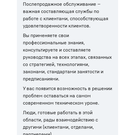
Послепродажное обслуживание —
важная составляющая службы по
работе с клиентами, способствующая
удовлетворенности клиентов.
Вы применяете свои
профессиональные знания,
консультируете и составляете
руководства на всех этапах, связанных
со стратегией, технологиями,
законами, стандартами занятости и
предписаниями.
У вас появится возможность в решении
проблем оставаться на самом
современном техническом уроне.
Люди, готовые работать в этой
области, рады взаимодействию с
другими (клиентами, отделами,
партнерами).