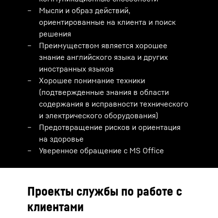
Мысли и образ действий,
ориентированные на клиента и поиск
решения
Преимуществом является хорошее
знание английского языка и других
иностранных языков
Хорошее понимание техники
(подтвержденные знания в области
содержания в исправности технического
и электрического оборудования)
Предотвращение рисков и ориентация
на здоровье
Уверенное обращение с MS Office
Проекты службы по работе с
клиентами