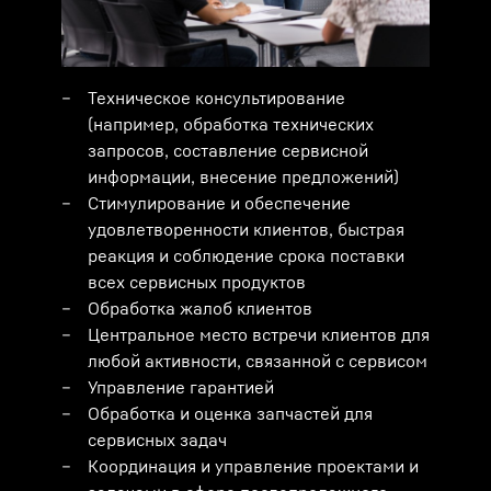
Техническое консультирование
(например, обработка технических
запросов, составление сервисной
информации, внесение предложений)
Стимулирование и обеспечение
удовлетворенности клиентов, быстрая
реакция и соблюдение срока поставки
всех сервисных продуктов
Обработка жалоб клиентов
Центральное место встречи клиентов для
любой активности, связанной с сервисом
Управление гарантией
Обработка и оценка запчастей для
сервисных задач
Координация и управление проектами и