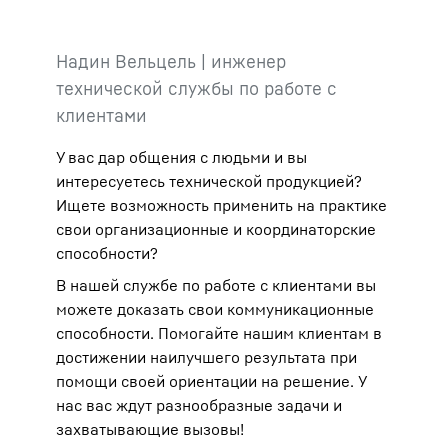
Надин Вельцель | инженер
технической службы по работе с
клиентами
У вас дар общения с людьми и вы
интересуетесь технической продукцией?
Ищете возможность применить на практике
свои организационные и координаторские
способности?
В нашей службе по работе с клиентами вы
можете доказать свои коммуникационные
способности. Помогайте нашим клиентам в
достижении наилучшего результата при
помощи своей ориентации на решение. У
нас вас ждут разнообразные задачи и
захватывающие вызовы!