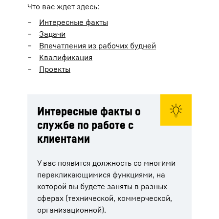
Что вас ждет здесь:
Интересные факты
Задачи
Впечатления из рабочих будней
Квалификация
Проекты
Интересные факты о
службе по работе с
клиентами
У вас появится должность со многими
перекликающимися функциями, на
которой вы будете заняты в разных
сферах (технической, коммерческой,
организационной).