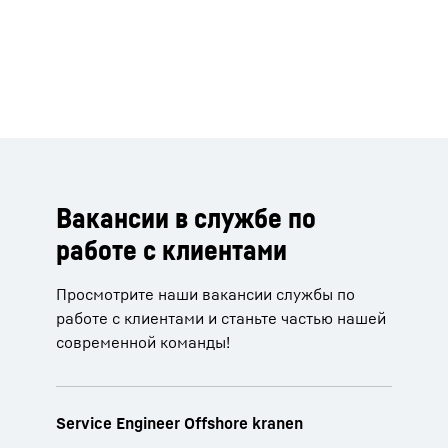
Вакансии в службе по
работе с клиентами
Просмотрите наши вакансии службы по
работе с клиентами и станьте частью нашей
современной команды!
Service Engineer Offshore kranen