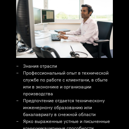
Знания отрасли
Профессиональный опыт в технической
службе по работе с клиентами, в сбыте
или в экономике и организации
производства
Предпочтение отдается техническому
инженерному образованию или
бакалавриату в смежной области
Ярко выраженные устные и письменные
коммуникационные способности