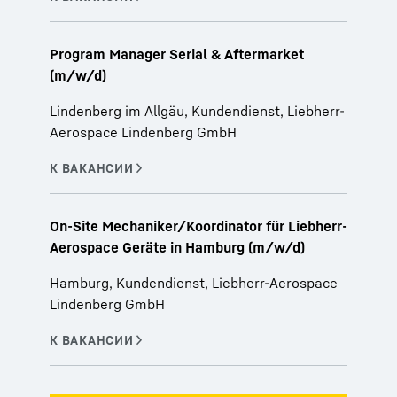
Program Manager Serial & Aftermarket
(m/w/d)
Lindenberg im Allgäu, Kundendienst, Liebherr-
Aerospace Lindenberg GmbH
On-Site Mechaniker/Koordinator für Liebherr-
Aerospace Geräte in Hamburg (m/w/d)
Hamburg, Kundendienst, Liebherr-Aerospace
Lindenberg GmbH