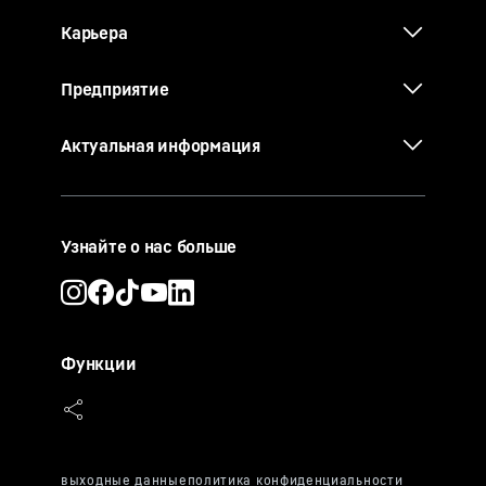
Карьера
Предприятие
Актуальная информация
Узнайте о нас больше
Функции