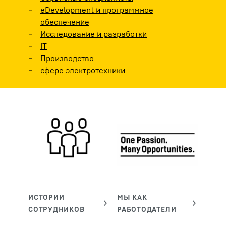
eDevelopment и программное
обеспечение
Исследование и разработки
IT
Производство
сфере электротехники