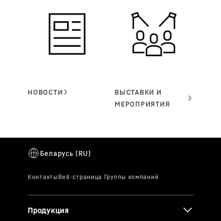
Продукция