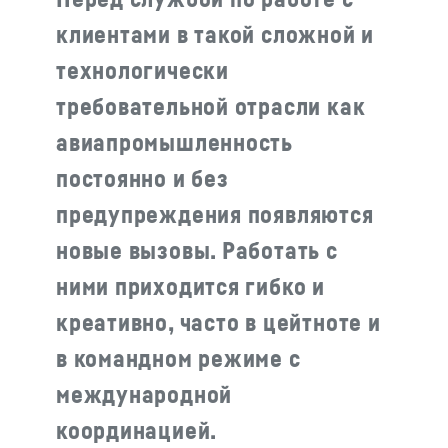
клиентами в такой сложной и
технологически
требовательной отрасли как
авиапромышленность
постоянно и без
предупреждения появляются
новые вызовы. Работать с
ними приходится гибко и
креативно, часто в цейтноте и
в командном режиме с
международной
координацией.