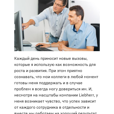
Каждый день приносит новые вызовы,
которые я использую как возможность для
роста и развития. При этом приятно
сознавать, что мои коллеги в любой момент
готовы меня поддержать и в случае
проблем я всегда могу довериться им. И,
несмотря на масштабы компании Liebherr, у
меня возникает чувство, что успех зависит
от каждого сотрудника в отдельности и
вместе мы работаем на хороший результат.