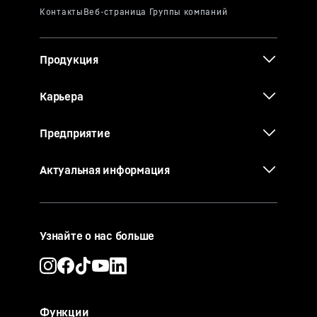
Продукция
Карьера
Предприятие
Актуальная информация
Узнайте о нас больше
Функции