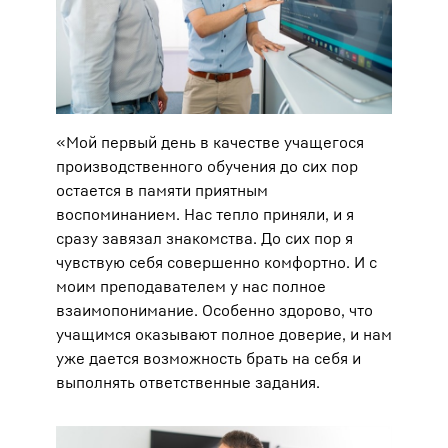
«Мой первый день в качестве учащегося
производственного обучения до сих пор
остается в памяти приятным
воспоминанием. Нас тепло приняли, и я
сразу завязал знакомства. До сих пор я
чувствую себя совершенно комфортно. И с
моим преподавателем у нас полное
взаимопонимание. Особенно здорово, что
учащимся оказывают полное доверие, и нам
уже дается возможность брать на себя и
выполнять ответственные задания.