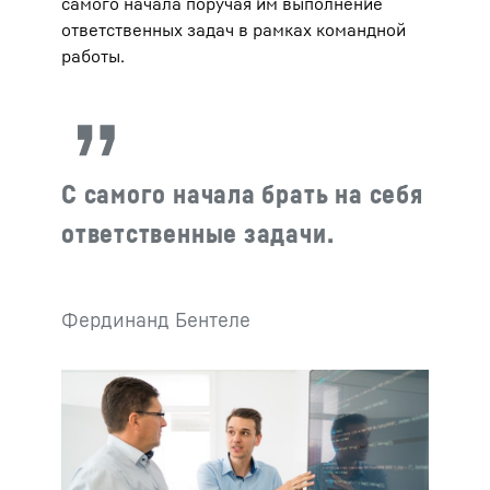
самого начала поручая им выполнение
ответственных задач в рамках командной
работы.
С самого начала брать на себя
ответственные задачи.
Фердинанд Бентеле