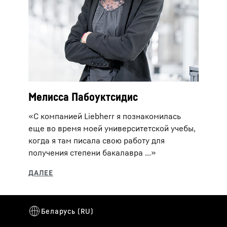
Мелисса Пабоуктсидис
«С компанией Liebherr я познакомилась
еще во время моей университетской учебы,
когда я там писала свою работу для
получения степени бакалавра ...»