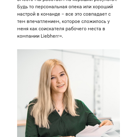
Будь то персональная опека или хороший
настрой в команде – все это совпадает с
тем впечатлением, которое сложилось у
меня как соискателя рабочего места в
компании Liebherr».