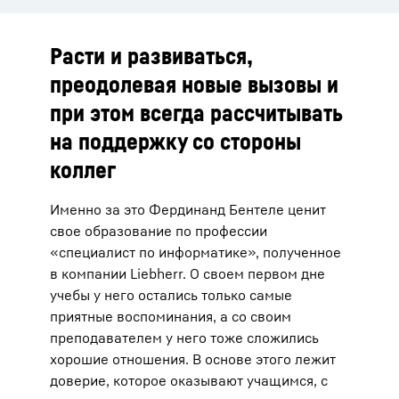
Расти и развиваться,
преодолевая новые вызовы и
при этом всегда рассчитывать
на поддержку со стороны
коллег
Именно за это Фердинанд Бентеле ценит
свое образование по профессии
«специалист по информатике», полученное
в компании Liebherr. О своем первом дне
учебы у него остались только самые
приятные воспоминания, а со своим
преподавателем у него тоже сложились
хорошие отношения. В основе этого лежит
доверие, которое оказывают учащимся, с