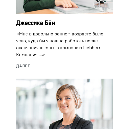
Джессика Бём
«Мне в довольно раннем возрасте было
ясно, куда бы я пошла работать после
окончания школы: в компанию Liebherr.
Компания ...»