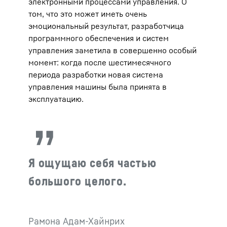
электронными процессами управления. О
том, что это может иметь очень
эмоциональный результат, разработчица
программного обеспечения и систем
управления заметила в совершенно особый
момент: когда после шестимесячного
периода разработки новая система
управления машины была принята в
эксплуатацию.
Я ощущаю себя частью
большого целого.
Рамона Адам-Хайнрих