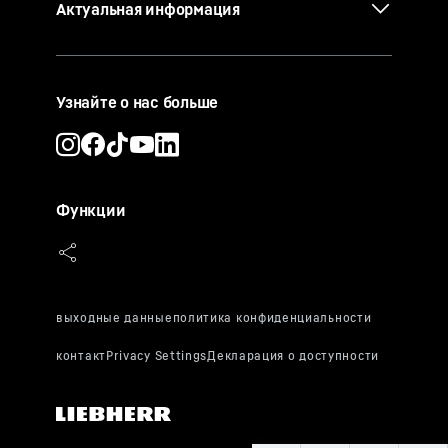
Актуальная информация
Узнайте о нас больше
Функции