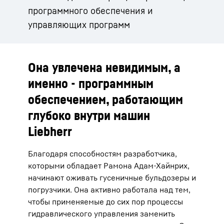
программного обеспечения и
управляющих программ
Она увлечена невидимым, а
именно - программным
обеспечением, работающим
глубоко внутри машин
Liebherr
Благодаря способностям разработчика,
которыми обладает Рамона Адам-Хайнрих,
начинают оживать гусеничные бульдозеры и
погрузчики. Она активно работала над тем,
чтобы применяемые до сих пор процессы
гидравлического управления заменить