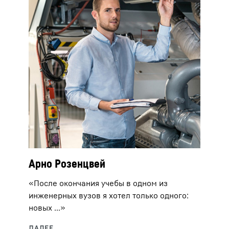
Арно Розенцвей
«После окончания учебы в одном из
инженерных вузов я хотел только одного:
новых ...»