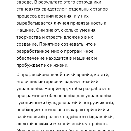
заводе. В результате этого сотрудники
становятся свидетелем отдельных этапов
процесса возникновения, и у них
вырабатывается личная привязанность к
машине. Они знают, сколько умения,
творчества и страсти вложено в их
создание. Приятное сознавать, что и
разработанное мною программное
обеспечение находится в машинах и
пробуждает их к жизни.
С профессиональной точки зрения, кстати,
это очень интересная задача техники
управления. Например, чтобы разработать
программное обеспечение для управления
гусеничными бульдозерами и погрузчиками,
необходимо точно знать характеристики и
взаимосвязи разных подсистем гидравлики,
электрических и механических устройств.
Моя первая программа была предназначена