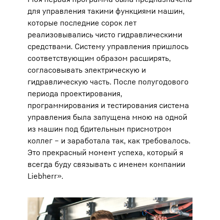
для управления такими функциями машин,
которые последние сорок лет
реализовывались чисто гидравлическими
средствами. Систему управления пришлось
соответствующим образом расширять,
согласовывать электрическую и
гидравлическую часть. После полугодового
периода проектирования,
программирования и тестирования система
управления была запущена мною на одной
из машин под бдительным присмотром
коллег – и заработала так, как требовалось.
Это прекрасный момент успеха, который я
всегда буду связывать с именем компании
Liebherr».