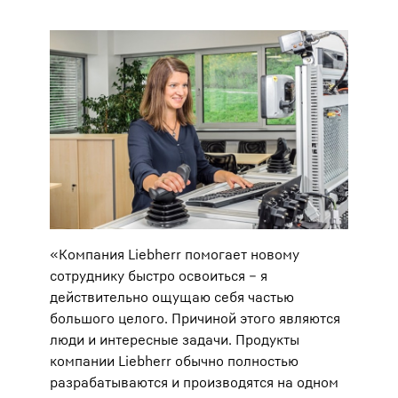
«Компания Liebherr помогает новому
сотруднику быстро освоиться – я
действительно ощущаю себя частью
большого целого. Причиной этого являются
люди и интересные задачи. Продукты
компании Liebherr обычно полностью
разрабатываются и производятся на одном