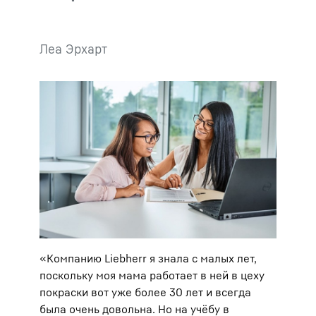
Леа Эрхарт
«Компанию Liebherr я знала с малых лет,
поскольку моя мама работает в ней в цеху
покраски вот уже более 30 лет и всегда
была очень довольна. Но на учёбу в