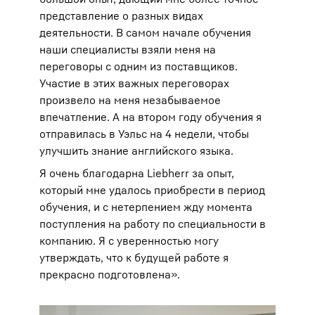
представление о разных видах
деятельности. В самом начале обучения
наши специалисты взяли меня на
переговоры с одним из поставщиков.
Участие в этих важных переговорах
произвело на меня незабываемое
впечатление. А на втором году обучения я
отправилась в Уэльс на 4 недели, чтобы
улучшить знание английского языка.
Я очень благодарна Liebherr за опыт,
который мне удалось приобрести в период
обучения, и с нетерпением жду момента
поступления на работу по специальности в
компанию. Я с уверенностью могу
утверждать, что к будущей работе я
прекрасно подготовлена».