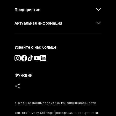
Предприятие
Актуальная информация
Узнайте о нас больше
Функции