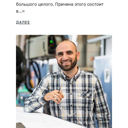
большого целого. Причина этого состоит
в...»