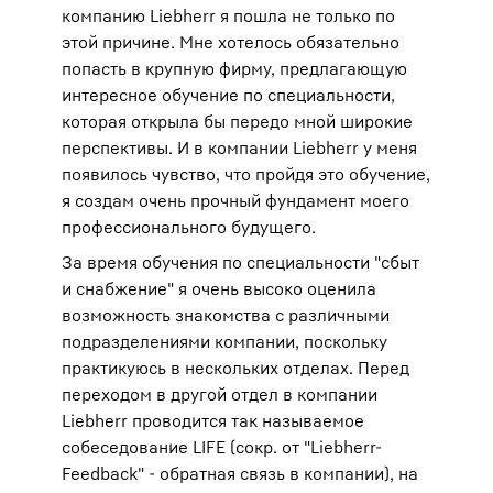
компанию Liebherr я пошла не только по
этой причине. Мне хотелось обязательно
попасть в крупную фирму, предлагающую
интересное обучение по специальности,
которая открыла бы передо мной широкие
перспективы. И в компании Liebherr у меня
появилось чувство, что пройдя это обучение,
я создам очень прочный фундамент моего
профессионального будущего.
За время обучения по специальности "сбыт
и снабжение" я очень высоко оценила
возможность знакомства с различными
подразделениями компании, поскольку
практикуюсь в нескольких отделах. Перед
переходом в другой отдел в компании
Liebherr проводится так называемое
собеседование LIFE (сокр. от "Liebherr-
Feedback" - обратная связь в компании), на