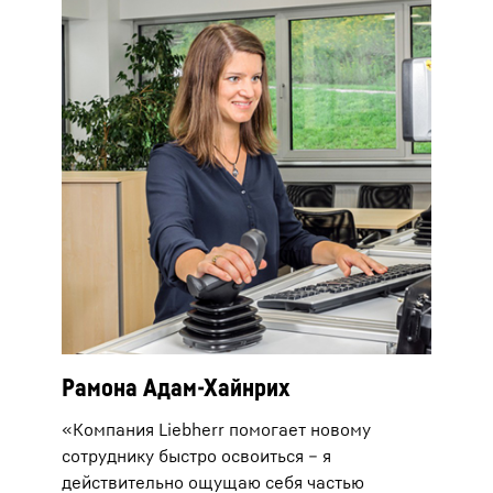
Рамона Адам-Хайнрих
«Компания Liebherr помогает новому
сотруднику быстро освоиться – я
действительно ощущаю себя частью