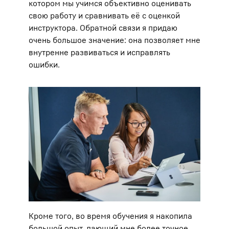
котором мы учимся объективно оценивать
свою работу и сравнивать её с оценкой
инструктора. Обратной связи я придаю
очень большое значение: она позволяет мне
внутренне развиваться и исправлять
ошибки.
Кроме того, во время обучения я накопила
большой опыт, дающий мне более точное