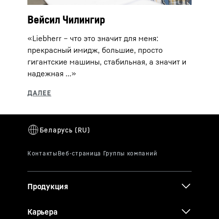
Вейсил Чилингир
«Liebherr – что это значит для меня:
прекрасный имидж, большие, просто
гигантские машины, стабильная, а значит и
надежная ...»
Продукция
Карьера