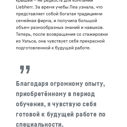
Liebherr. За время учебы Леа узнала, что
представляет собой богатая традициями
семейная фирма, и получила большой
объем разнообразных знаний и навыков.
Теперь, после возвращения со стажировки
из Уэльса, она чувствует себя прекрасной
подготовленной к будущей работе.
Благодаря огромному опыту,
приобретённому в период
обучения, я чувствую себя
готовой к будущей работе по
специальности.