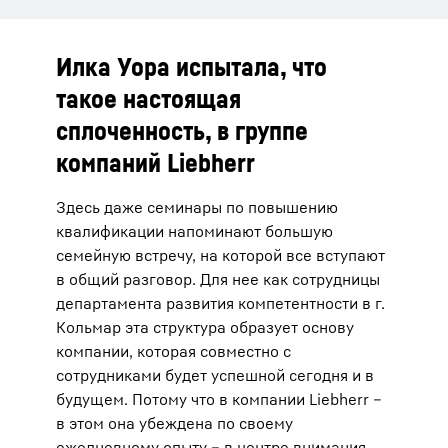
Илка Уора испытала, что
такое настоящая
сплоченность, в группе
компаний Liebherr
Здесь даже семинары по повышению
квалификации напоминают большую
семейную встречу, на которой все вступают
в общий разговор. Для нее как сотрудницы
департамента развития компетентности в г.
Кольмар эта структура образует основу
компании, которая совместно с
сотрудниками будет успешной сегодня и в
будущем. Потому что в компании Liebherr –
в этом она убеждена по своему
ежедневному опыту – в центре внимания