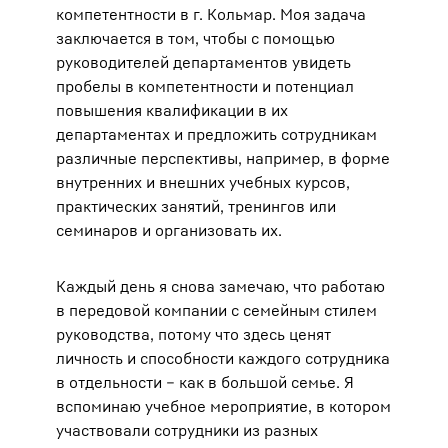
компетентности в г. Кольмар. Моя задача
заключается в том, чтобы с помощью
руководителей департаментов увидеть
пробелы в компетентности и потенциал
повышения квалификации в их
департаментах и предложить сотрудникам
различные перспективы, например, в форме
внутренних и внешних учебных курсов,
практических занятий, тренингов или
семинаров и организовать их.
Каждый день я снова замечаю, что работаю
в передовой компании с семейным стилем
руководства, потому что здесь ценят
личность и способности каждого сотрудника
в отдельности – как в большой семье. Я
вспоминаю учебное мероприятие, в котором
участвовали сотрудники из разных