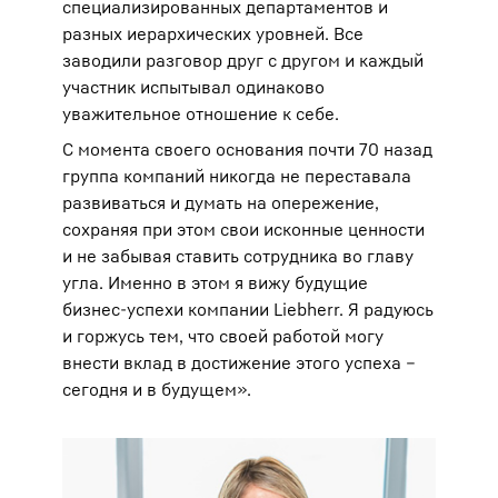
специализированных департаментов и
разных иерархических уровней. Все
заводили разговор друг с другом и каждый
участник испытывал одинаково
уважительное отношение к себе.
С момента своего основания почти 70 назад
группа компаний никогда не переставала
развиваться и думать на опережение,
сохраняя при этом свои исконные ценности
и не забывая ставить сотрудника во главу
угла. Именно в этом я вижу будущие
бизнес-успехи компании Liebherr. Я радуюсь
и горжусь тем, что своей работой могу
внести вклад в достижение этого успеха –
сегодня и в будущем».