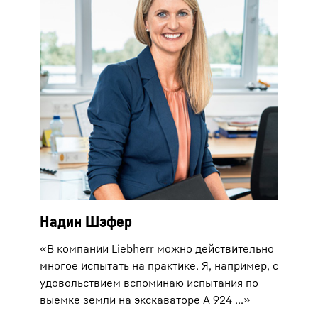
Надин Шэфер
«В компании Liebherr можно действительно
многое испытать на практике. Я, например, с
удовольствием вспоминаю испытания по
выемке земли на экскаваторе A 924 ...»