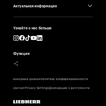
Актуальная информация
Узнайте о нас больше
Функции