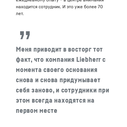
находится сотрудник. И это уже более 70
лет.
Меня приводит в восторг тот
факт, что компания Liebherr с
момента своего основания
снова и снова придумывает
себя заново, и сотрудники при
этом всегда находятся на
первом месте