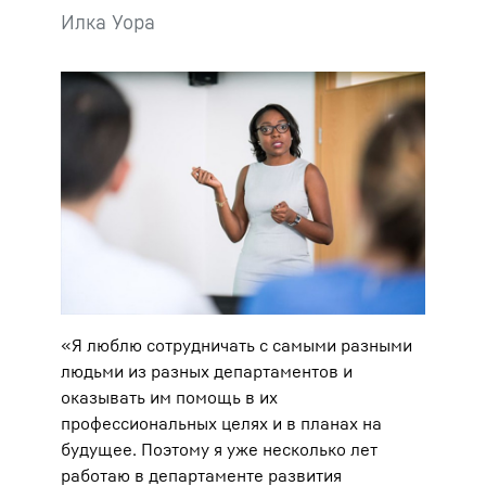
Илка Уора
«Я люблю сотрудничать с самыми разными
людьми из разных департаментов и
оказывать им помощь в их
профессиональных целях и в планах на
будущее. Поэтому я уже несколько лет
работаю в департаменте развития