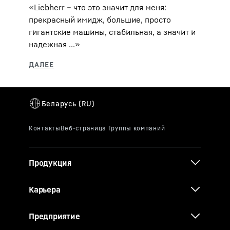
«Liebherr – что это значит для меня:
прекрасный имидж, большие, просто
гигантские машины, стабильная, а значит и
надежная ...»
Продукция
Карьера
Предприятие