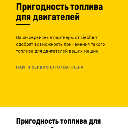
Пригодность топлива
для двигателей
Ваши сервисные партнеры от Liebherr
одобрят возможность применения такого
топлива для двигателей ваших машин.
Пригодность топлива для