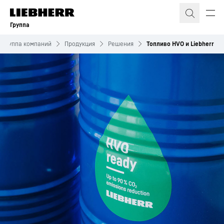
Группа
Группа компаний
Продукция
Решения
Топливо HVO и Liebherr