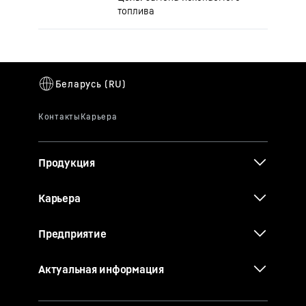
топлива
Продукция
Карьера
Предприятие
Актуальная информация