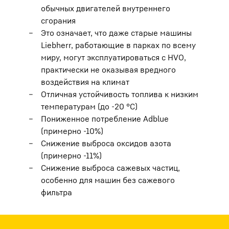
обычных двигателей внутреннего
сгорания
Это означает, что даже старые машины
Liebherr, работающие в парках по всему
миру, могут эксплуатироваться с HVO,
практически не оказывая вредного
воздействия на климат
Отличная устойчивость топлива к низким
температурам (до -20 °C)
Пониженное потребление Adblue
(примерно -10%)
Снижение выброса оксидов азота
(примерно -11%)
Снижение выброса сажевых частиц,
особенно для машин без сажевого
фильтра