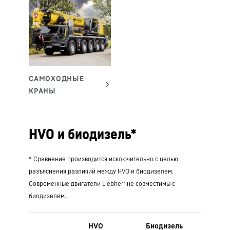
HVO и биодизель*
* Сравнение производится исключительно с целью
разъяснения различий между HVO и биодизелем.
Современные двигатели Liebherr не совместимы с
биодизелем.
HVO
Биодизель