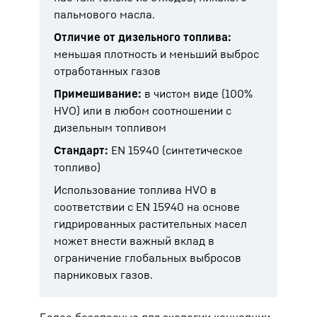
пальмового масла.
Отличие от дизельного топлива:
меньшая плотность и меньший выброс
отработанных газов
Примешивание:
в чистом виде (100%
HVO) или в любом соотношении с
дизельным топливом
Стандарт:
EN 15940 (синтетическое
топливо)
Использование топлива HVO в
соответствии с EN 15940 на основе
гидрированных растительных масел
может внести важный вклад в
ограничение глобальных выбросов
парниковых газов.