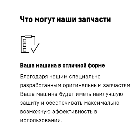
Что могут наши запчасти
Ваша машина в отличной форме
Благодаря нашим специально
разработанным оригинальным запчастям
Ваша машина будет иметь наилучшую
защиту и обеспечивать максимально
возможную эффективность в
использовании.