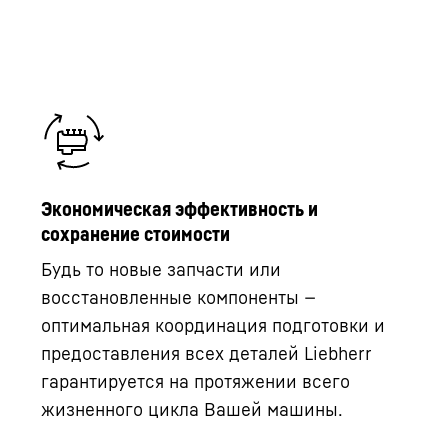
Экономическая эффективность и
сохранение стоимости
Будь то новые запчасти или
восстановленные компоненты —
оптимальная координация подготовки и
предоставления всех деталей Liebherr
гарантируется на протяжении всего
жизненного цикла Вашей машины.