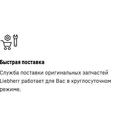
Быстрая поставка
Служба поставки оригинальных запчастей
Liebherr работает для Вас в круглосуточном
режиме.