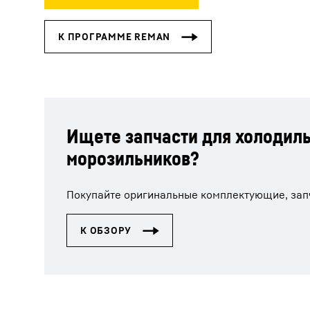
Ищете запчасти для холодил
морозильников?
Покупайте оригинальные комплектующие, запч