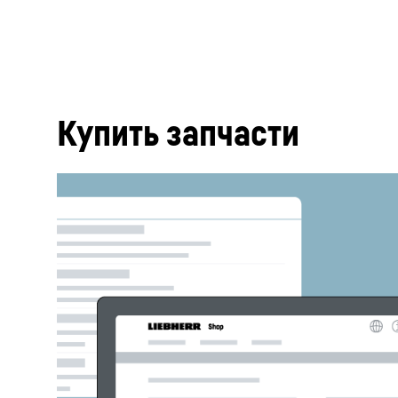
Купить запчасти