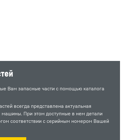
стей
ые Вам запасные части с помощью каталога
астей всегда представлена актуальная
 машины. При этом доступные в нем детали
огом соответствии с серийным номером Вашей