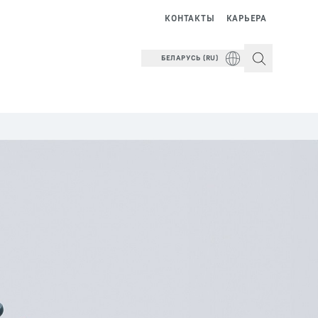
КОНТАКТЫ
КАРЬЕРА
БЕЛАРУСЬ (RU)