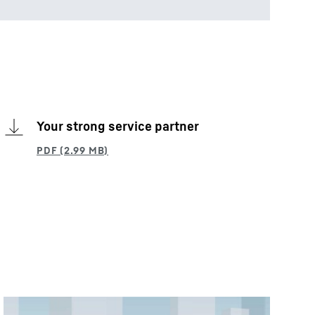
Your strong service partner