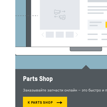
Parts Shop
Заказывайте запчасти онлайн — это быстро и п