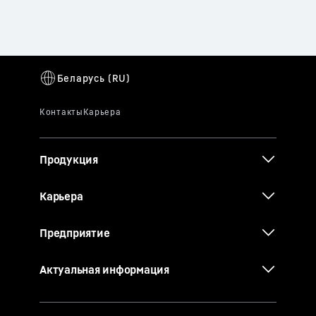
Продукция
Карьера
Предприятие
Актуальная информация