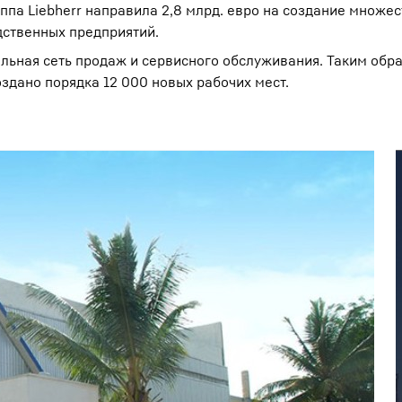
па Liebherr направила 2,8 млрд. евро на создание множес
ственных предприятий.
льная сеть продаж и сервисного обслуживания. Таким обра
оздано порядка 12 000 новых рабочих мест.