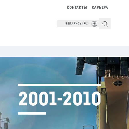
КОНТАКТЫ
КАРЬЕРА
БЕЛАРУСЬ (RU)
2001-2010