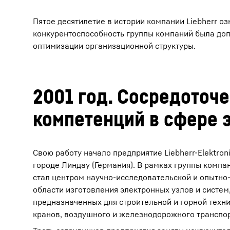
Пятое десятилетие в истории компании Liebherr 
конкурентоспособность группы компаний была доп
оптимизации организационной структуры.
2001 год. Сосредоточ
компетенций в сфере 
Свою работу начало предприятие Liebherr-Elektro
городе Линдау (Германия). В рамках группы компан
стал центром научно-исследовательской и опытно
области изготовления электронных узлов и систем
предназначенных для строительной и горной техни
кранов, воздушного и железнодорожного транспор