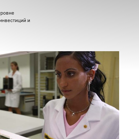
уровне
инвестиций и