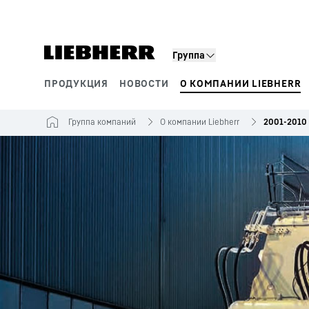
Группа
ПРОДУКЦИЯ
НОВОСТИ
О КОМПАНИИ LIEBHERR
Сегменты продукции
Группа компаний
О компании Liebherr
2001-2010