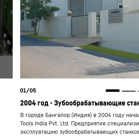
2004 год - Зубообрабатывающие ста
В городе Бангалор (Индия) в 2004 году нача
Tools India Pvt. Ltd. Предприятие специали
эксплуатацию зубообрабатывающих станков