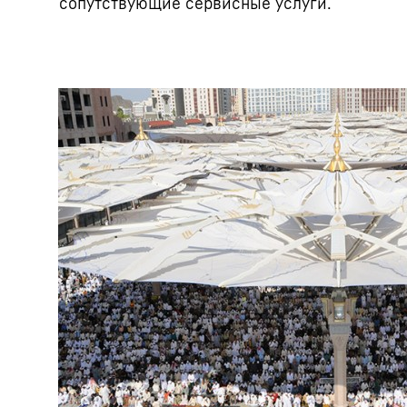
сопутствующие сервисные услуги.