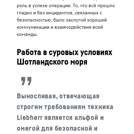
роль в успехе операции. То, что всё прошло
гладко и без инцидентов, связанных с
безопасностью, было заслугой хорошей
коммуникации и взаимодействия всей
команды.
Работа в суровых условиях
Шотландского моря
Выносливая, отвечающая
строгим требованиям техника
Liebherr является альфой и
омегой для безопасной и