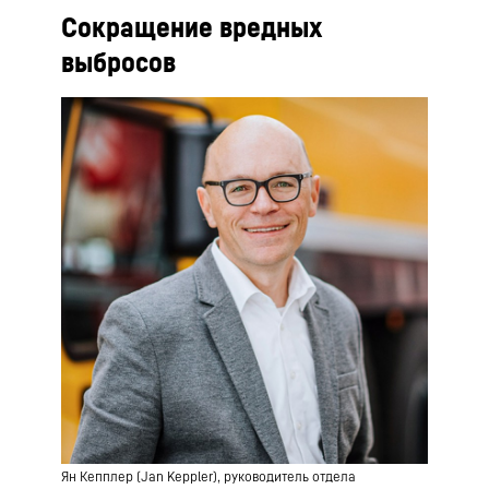
Сокращение вредных
выбросов
Ян Кепплер (Jan Keppler), руководитель отдела