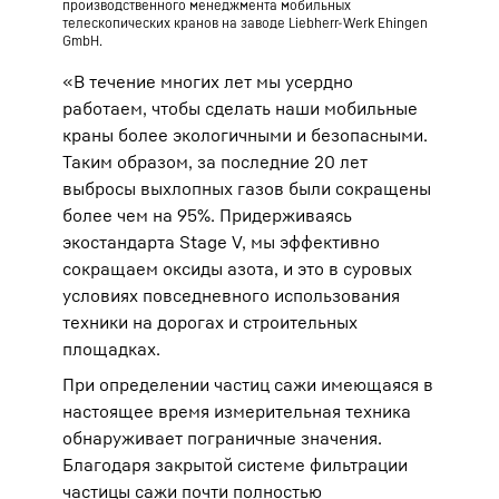
производственного менеджмента мобильных
телескопических кранов на заводе Liebherr-Werk Ehingen
GmbH.
«В течение многих лет мы усердно
работаем, чтобы сделать наши мобильные
краны более экологичными и безопасными.
Таким образом, за последние 20 лет
выбросы выхлопных газов были сокращены
более чем на 95%. Придерживаясь
экостандарта Stage V, мы эффективно
сокращаем оксиды азота, и это в суровых
условиях повседневного использования
техники на дорогах и строительных
площадках.
При определении частиц сажи имеющаяся в
настоящее время измерительная техника
обнаруживает пограничные значения.
Благодаря закрытой системе фильтрации
частицы сажи почти полностью