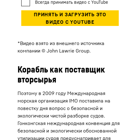
*Видео взято из внешнего источника
компании © John Lawrie Group.
Корабль как поставщик
вторсырья
Поэтому в 2009 году Международная
морская организация IMO поставила на
повестку дня вопрос о безопасной и
экологически чистой разборке судов.
Гонконгская международная конвенция для
безопасной и экологически обоснованной
утилизации судов предусматривает для