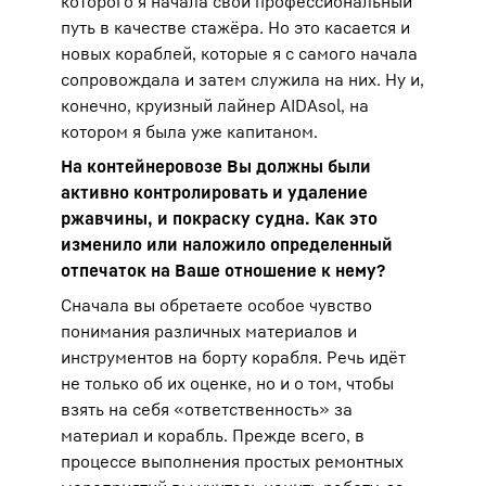
которого я начала свой профессиональный
путь в качестве стажёра. Но это касается и
новых кораблей, которые я с самого начала
сопровождала и затем служила на них. Ну и,
конечно, круизный лайнер AIDAsol, на
котором я была уже капитаном.
На контейнеровозе Вы должны были
активно контролировать и удаление
ржавчины, и покраску судна. Как это
изменило или наложило определенный
отпечаток на Ваше отношение к нему?
Сначала вы обретаете особое чувство
понимания различных материалов и
инструментов на борту корабля. Речь идёт
не только об их оценке, но и о том, чтобы
взять на себя «ответственность» за
материал и корабль. Прежде всего, в
процессе выполнения простых ремонтных