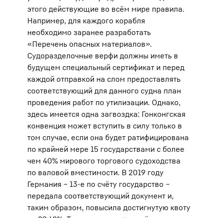
этого действующие во всём мире правила.
Например, для каждого корабля
необходимо заранее разработать
«Перечень опасных материалов».
Судоразделочные верфи должны иметь в
будущем специальный сертификат и перед
каждой отправкой на слом предоставлять
соответствующий для данного судна план
проведения работ по утилизации. Однако,
здесь имеется одна загвоздка: Гонконгская
конвенция может вступить в силу только в
том случае, если она будет ратифицирована
по крайней мере 15 государствами с более
чем 40% мирового торгового судоходства
по валовой вместимости. В 2019 году
Германия ‒ 13-е по счёту государство ‒
передала соответствующий документ и,
таким образом, повысила достигнутую квоту