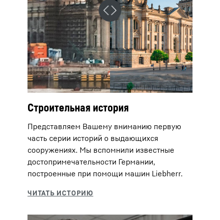
Строительная история
Представляем Вашему вниманию первую
часть серии историй о выдающихся
сооружениях. Мы вспомнили известные
достопримечательности Германии,
построенные при помощи машин Liebherr.