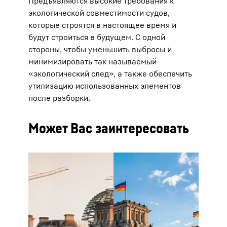
Предъявляются высокие требования к
экологической совместимости судов,
которые строятся в настоящее время и
будут строиться в будущем. С одной
стороны, чтобы уменьшить выбросы и
минимизировать так называемый
«экологический след», а также обеспечить
утилизацию использованных элементов
после разборки.
Может Вас заинтересовать