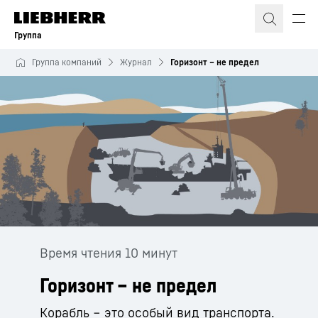
Группа
Группа компаний
Журнал
Горизонт – не предел
Время чтения 10 минут
Горизонт – не предел
Корабль ‒ это особый вид транспорта.