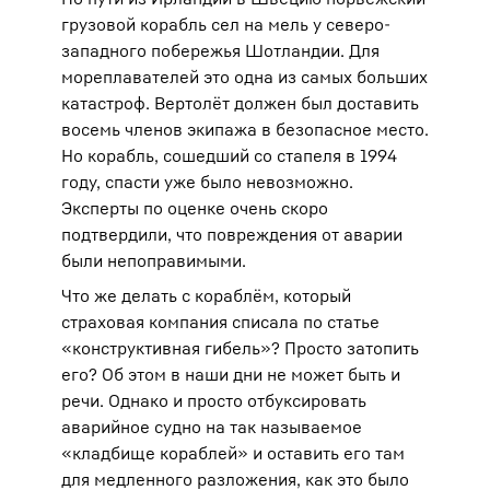
грузовой корабль сел на мель у северо-
западного побережья Шотландии. Для
мореплавателей это одна из самых больших
катастроф. Вертолёт должен был доставить
восемь членов экипажа в безопасное место.
Но корабль, сошедший со стапеля в 1994
году, спасти уже было невозможно.
Эксперты по оценке очень скоро
подтвердили, что повреждения от аварии
были непоправимыми.
Что же делать с кораблём, который
страховая компания списала по статье
«конструктивная гибель»? Просто затопить
его? Об этом в наши дни не может быть и
речи. Однако и просто отбуксировать
аварийное судно на так называемое
«кладбище кораблей» и оставить его там
для медленного разложения, как это было