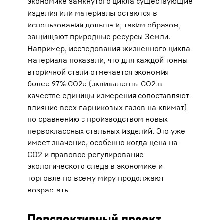
экономике замкнутого цикла существующие
изделия или материалы остаются в
использовании дольше и, таким образом,
защищают природные ресурсы Земли.
Например, исследования жизненного цикла
материала показали, что для каждой тонны
вторичной стали отмечается экономия
более 97% CO2e (эквиваленты CO2 в
качестве единицы измерения сопоставляют
влияние всех парниковых газов на климат)
по сравнению с производством новых
первоклассных стальных изделий. Это уже
имеет значение, особенно когда цена на
CO2 и правовое регулирование
экологического следа в экономике и
торговле по всему миру продолжают
возрастать.
Перспективный проект