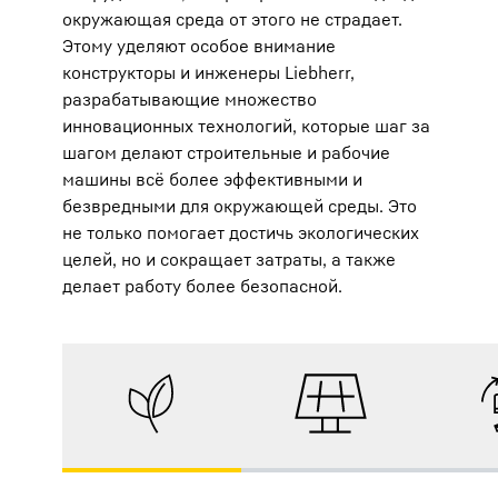
окружающая среда от этого не страдает.
Этому уделяют особое внимание
конструкторы и инженеры Liebherr,
разрабатывающие множество
инновационных технологий, которые шаг за
шагом делают строительные и рабочие
машины всё более эффективными и
безвредными для окружающей среды. Это
не только помогает достичь экологических
целей, но и сокращает затраты, а также
делает работу более безопасной.