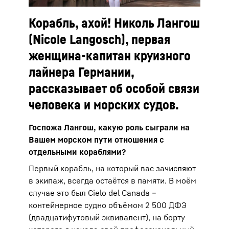
Корабль, ахой! Николь Лангош
(Nicole Langosch), первая
женщина-капитан круизного
лайнера Германии,
рассказывает об особой связи
человека и морских судов.
Госпожа Лангош, какую роль сыграли на
Вашем морском пути отношения с
отдельными кораблями?
Первый корабль, на который вас зачисляют
в экипаж, всегда остаётся в памяти. В моём
случае это был Cielo del Canada –
контейнерное судно объёмом 2 500 ДФЭ
(двадцатифутовый эквивалент), на борту