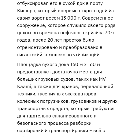
отбуксировал его в сухой док в порту
Кишорн, который впервые открыл одни из
своих ворот весом 13 000 т. Современное
сооружение, которое служило своего рода
цехом во времена нефтяного кризиса 70-х
годов, после 20 лет простоя было
отремонтировано и преобразовано в
гигантский комплекс по утилизации.
Площадка сухого дока 160 м х 160 м
предоставляет достаточно места для
больших грузовых судов, таких как MV
Kaami, а также для кранов, перевалочной
техники, гусеничных экскаваторов,
колёсных погрузчиков, грузовиков и других
транспортных средств, которые требуются
для тщательно спланированного и
безопасного процесса разборки,
сортировки и транспортировки – всё с