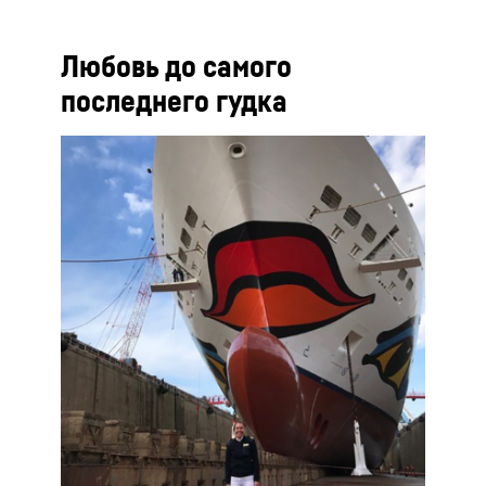
Любовь до самого
последнего гудка