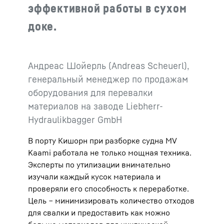
эффективной работы в сухом
доке.
Андреас Шойерль (Andreas Scheuerl),
генеральный менеджер по продажам
оборудования для перевалки
материалов на заводе Liebherr-
Hydraulikbagger GmbH
В порту Кишорн при разборке судна MV
Kaami работала не только мощная техника.
Эксперты по утилизации внимательно
изучали каждый кусок материала и
проверяли его способность к переработке.
Цель ‒ минимизировать количество отходов
для свалки и предоставить как можно