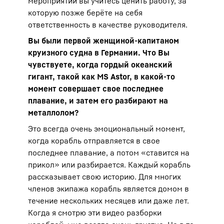
мероприятий вы учитесь ценить работу, за
которую позже берёте на себя
ответственность в качестве руководителя.
Вы были первой женщиной-капитаном
круизного судна в Германии. Что Вы
чувствуете, когда гордый океанский
гигант, такой как MS Astor, в какой-то
момент совершает свое последнее
плавание, и затем его разбирают на
металлолом?
Это всегда очень эмоциональный момент,
когда корабль отправляется в свое
последнее плавание, а потом «ставится на
прикол» или разбирается. Каждый корабль
рассказывает свою историю. Для многих
членов экипажа корабль является домом в
течение нескольких месяцев или даже лет.
Когда я смотрю эти видео разборки