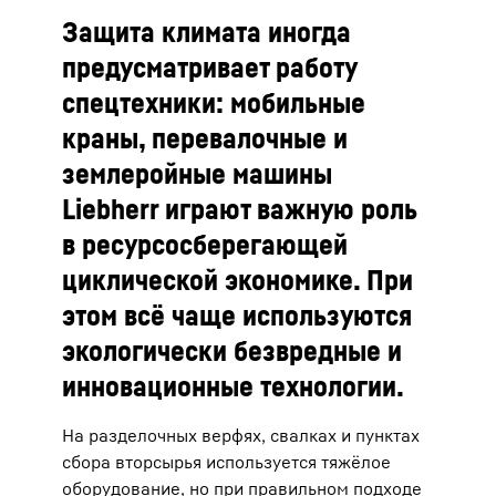
Защита климата иногда
предусматривает работу
спецтехники: мобильные
краны, перевалочные и
землеройные машины
Liebherr играют важную роль
в ресурсосберегающей
циклической экономике. При
этом всё чаще используются
экологически безвредные и
инновационные технологии.
На разделочных верфях, свалках и пунктах
сбора вторсырья используется тяжёлое
оборудование, но при правильном подходе