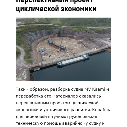
циклической экономики
Таким образом, разборка судна MV Kaami и
переработка его материалов оказались
перспективным проектом циклической
экономики и устойчивого развития. Корабль
для перевозки штучных грузов оказал
техническую помощь аварийному судну и