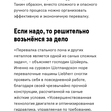
Таким образом, вместо сложного и опасного
ручного процесса можно организовать
эффективную и экономичную перевалку.
Если надо, то решительно
возьмёмся за дело
«Перевалка стального лома и других
металлов является одной из самых сложных
задач», ‒ объясняет господин Шойерль.
Именно на суровом Шотландском море
перевалочные машины Liebherr смогли
проявить себя в повседневной работе,
благодаря своей чрезвычайно прочной
конструкции, рассчитанной на самые
жёсткие условия. «Усовершенствованная
технология двигателя и оптимизированная
гидравлика, управляемая по требованию,