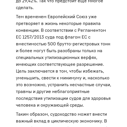
до 29,42%. Так что предстоит ещё многое
сделать.
Тем временем Европейский Союз уже
претворяет в жизнь некоторые правила
конвенции. В соответствии с Регламентом
ЕС 1257/2013 суда под флагом ЕС с
вместимостью 500 брутто-регистровых тонн
и более могут быть разобраны только на
специальных утилизационных верфях,
имеющих соответствующее разрешение.
Цель заключается в том, чтобы избежать,
уменьшить, свести к минимуму и, насколько
это возможно, устранить несчастные случаи,
травмы и другие неблагоприятные
последствия утилизации судов для здоровья
человека и окружающей среды.
Таким образом, судоходство может внести
важный вклад в циклическую экономику. В