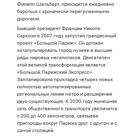
Филипп Шальбарт, приходится ежедневно
бороться с хронически перегруженными
дорогами.
Бывший президент Франции Николя
Саркози в 2007 году запустил грандиозный
проект «Большой Париж». Он должен
катапультировать город музеев в высшие
ряды мировых мегаполисов. Двигателем
этой великой трансформации является
«Большой Парижский Экспресс».
Запланирована прокладка четырех новых
полностью автоматизированных
региональных линии метро и расширение
двух существующих. К 2030 году нынешняя
сеть общественного транспорта увеличится
с 200 до 400 километров, связывая
пригороды вокруг Парижа друг с другом и с
самой столицей.