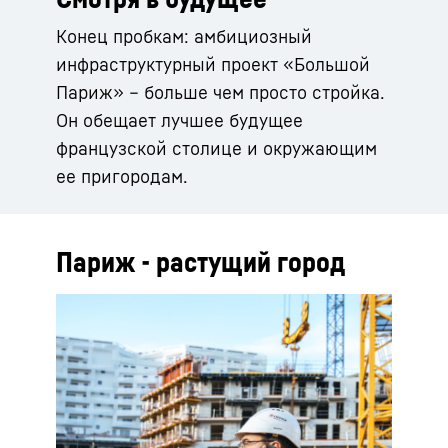
Конец пробкам: амбициозный
инфраструктурный проект «Большой
Париж» – больше чем просто стройка.
Он обещает лучшее будущее
французской столице и окружающим
ее пригородам.
Париж - растущий город