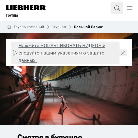
Группа
Группа компаний
Журнал
Большой Париж
Нажмите «ОПУБЛИКОВАТЬ ВИДЕО» и
следуйте нашим указаниям о защите
данных.
Смотря в будущее