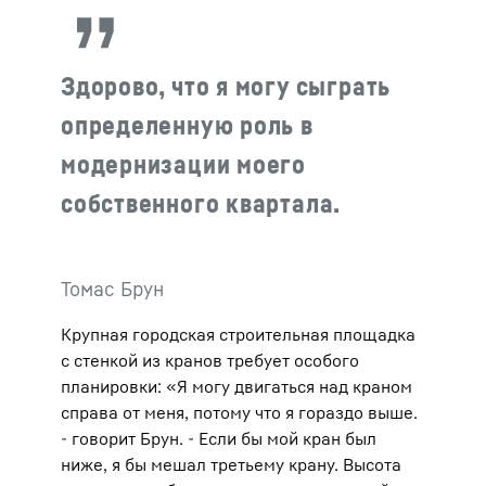
Здорово, что я могу сыграть
определенную роль в
модернизации моего
собственного квартала.
Томас Брун
Крупная городская строительная площадка
с стенкой из кранов требует особого
планировки: «Я могу двигаться над краном
справа от меня, потому что я гораздо выше.
- говорит Брун. - Если бы мой кран был
ниже, я бы мешал третьему крану. Высота