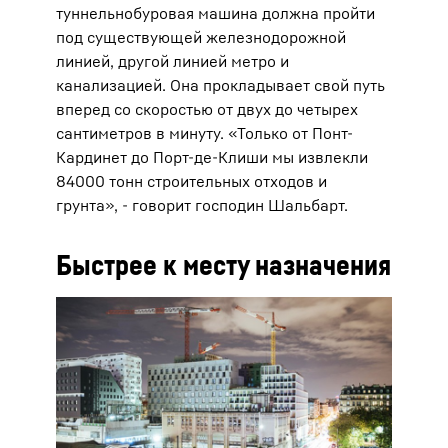
туннельнобуровая машина должна пройти
под существующей железнодорожной
линией, другой линией метро и
канализацией. Она прокладывает свой путь
вперед со скоростью от двух до четырех
сантиметров в минуту. «Только от Понт-
Кардинет до Порт-де-Клиши мы извлекли
84000 тонн строительных отходов и
грунта», - говорит господин Шальбарт.
Быстрее к месту назначения