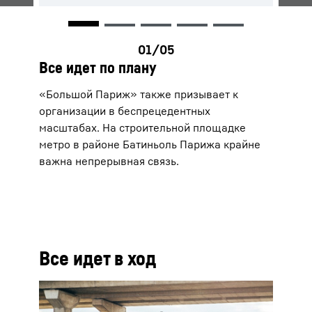
Все идет по плану
«Большой Париж» также призывает к
организации в беспрецедентных
масштабах. На строительной площадке
метро в районе Батиньоль Парижа крайне
важна непрерывная связь.
Все идет в ход