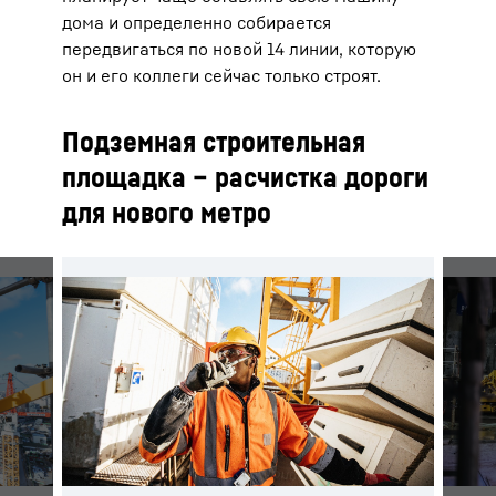
дома и определенно собирается
передвигаться по новой 14 линии, которую
он и его коллеги сейчас только строят.
Подземная строительная
площадка – расчистка дороги
для нового метро