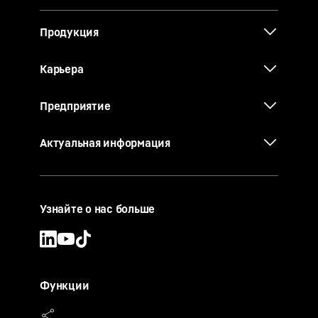
Продукция
Карьера
Предприятие
Актуальная информация
Узнайте о нас больше
Функции