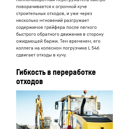
поворачивается к огромной куче
строительных отходов, и уже через
несколько мгновений разгружает
содержимое грейфера после легкого
быстрого обратного движения в сторону
ожидающей баржи. Тем временем, его
коллега на колесном погрузчике L 546
сдвигает отходы в кучу.
Гибкость в переработке
отходов