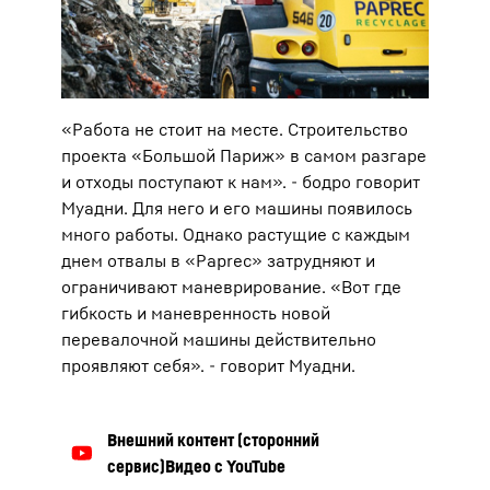
«Работа не стоит на месте. Строительство
проекта «Большой Париж» в самом разгаре
и отходы поступают к нам». - бодро говорит
Муадни. Для него и его машины появилось
много работы. Однако растущие с каждым
днем отвалы в «Paprec» затрудняют и
ограничивают маневрирование. «Вот где
гибкость и маневренность новой
перевалочной машины действительно
проявляют себя». - говорит Муадни.