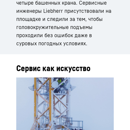
четыре башенных крана. Сервисные
инженеры Liebherr присутствовали на
площадке и следили за тем, чтобы
головокружительные подъемы
проходили без ошибок даже в
суровых погодных условиях.
Сервис как искусство