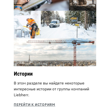
Истории
В этом разделе вы найдете некоторые
интересные истории от группы компаний
Liebherr.