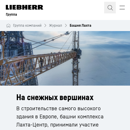
Группа
Группа компаний
Журнал
Башня Лахта
На снежных вершинах
В строительстве самого высокого
здания в Европе, башни комплекса
Лахта-Центр, принимали участие