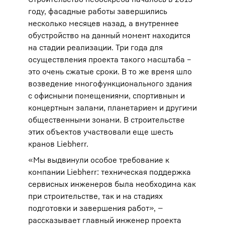
году, фасадные работы завершились
несколько месяцев назад, а внутреннее
обустройство на данный момент находится
на стадии реализации. Три года для
осуществления проекта такого масштаба –
это очень сжатые сроки. В то же время шло
возведение многофункционального здания
с офисными помещениями, спортивным и
концертным залами, планетарием и другими
общественными зонами. В строительстве
этих объектов участвовали еще шесть
кранов Liebherr.
«Мы выдвинули особое требование к
компании Liebherr: техническая поддержка
сервисных инженеров была необходима как
при строительстве, так и на стадиях
подготовки и завершения работ», —
рассказывает главный инженер проекта