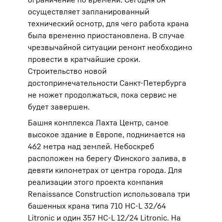
осуществляет запланированный
технический осмотр, для чего работа крана
была временно приостановлена. В случае
чрезвычайной ситуации ремонт необходимо
провести в кратчайшие сроки.
Строительство новой
достопримечательности Санкт-Петербурга
не может продолжаться, пока сервис не
будет завершен.
Башня комплекса Лахта Центр, самое
высокое здание в Европе, поднимается на
462 метра над землей. Небоскреб
расположен на берегу Финского залива, в
девяти километрах от центра города. Для
реализации этого проекта компания
Renaissance Construction использовала три
башенных крана типа 710 HC-L 32/64
Litronic и один 357 HC-L 12/24 Litronic. На