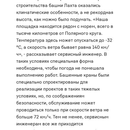
строительства башни Лахта оказались
климатические особенности, а не рекордная
высота, как можно было подумать. «Наша
площадка находится рядом с морем, всего в
тысяче километров от Полярного круга.
Температура здесь может опускаться до -32
°C, а скорость ветра бывает равна 140 км/
ч», - рассказывает сервисный инженер. В
таких условиях специальная форма
необходима, чтобы погода не помешала
выполнению работ. Башенные краны были
специально спроектированы для
реализации проектов в таких тяжелых
условиях, но, по соображениям
безопасности, обслуживание может
проводиться только при скорости ветра не
больше 72 км/ч. Тем не менее, сервисным
инженерам все же приходится