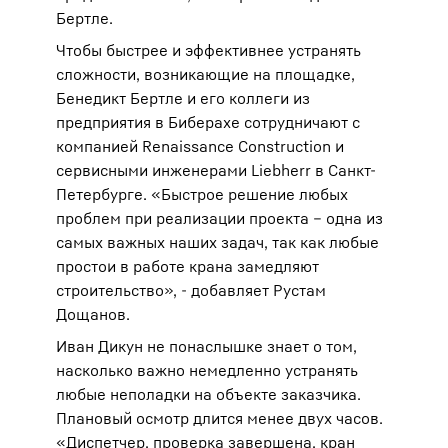
Бертле.
Чтобы быстрее и эффективнее устранять
сложности, возникающие на площадке,
Бенедикт Бертле и его коллеги из
предприятия в Биберахе сотрудничают с
компанией Renaissance Construction и
сервисными инженерами Liebherr в Санкт-
Петербурге. «Быстрое решение любых
проблем при реализации проекта – одна из
самых важных наших задач, так как любые
простои в работе крана замедляют
строительство», - добавляет Рустам
Дощанов.
Иван Дикун не понаслышке знает о том,
насколько важно немедленно устранять
любые неполадки на объекте заказчика.
Плановый осмотр длится менее двух часов.
«Диспетчер, проверка завершена, кран