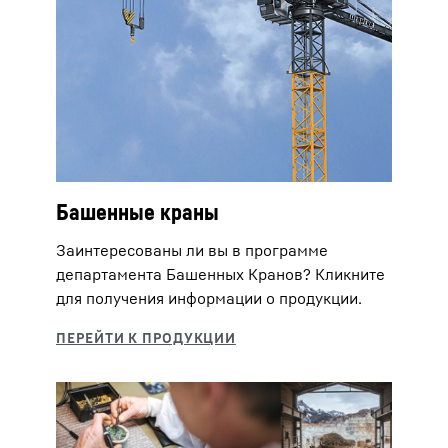
Башенные краны
Заинтересованы ли вы в программе
департамента Башенных Кранов? Кликните
для получения информации о продукции.