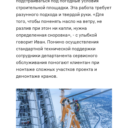
подстраиваться под погодные условия
строительной площадки. Эта работа требует
разумного подхода и твердой руки. «Для
того, чтобы поменять масло на ветру, не
разлив при этом ни капли, нужна
определенная сноровка», - с улыбкой
говорит Иван. Помимо осуществления
стандартной технической поддержки
сотрудники департамента сервисного
обслуживания помогают клиентам при
монтаже сложных участков проекта и
демонтаже кранов.