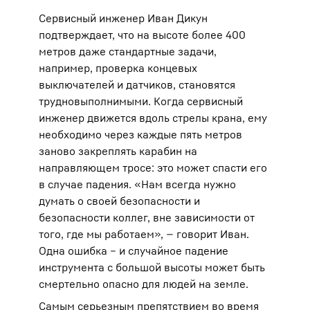
Сервисный инженер Иван Дикун
подтверждает, что на высоте более 400
метров даже стандартные задачи,
например, проверка концевых
выключателей и датчиков, становятся
трудновыполнимыми. Когда сервисный
инженер движется вдоль стрелы крана, ему
необходимо через каждые пять метров
заново закреплять карабин на
направляющем тросе: это может спасти его
в случае падения. «Нам всегда нужно
думать о своей безопасности и
безопасности коллег, вне зависимости от
того, где мы работаем», — говорит Иван.
Одна ошибка – и случайное падение
инструмента с большой высоты может быть
смертельно опасно для людей на земле.
Самым серьезным препятствием во время