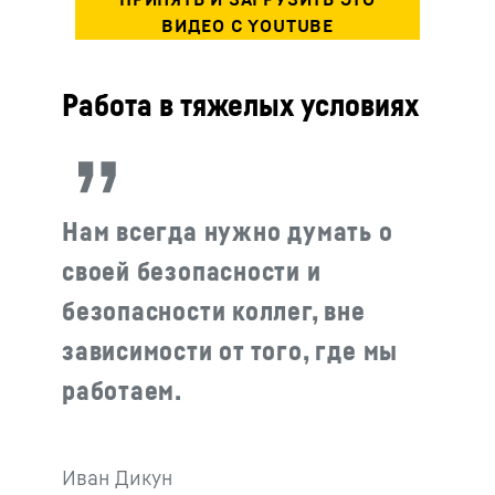
Работа в тяжелых условиях
Нам всегда нужно думать о
своей безопасности и
безопасности коллег, вне
зависимости от того, где мы
работаем.
Иван Дикун