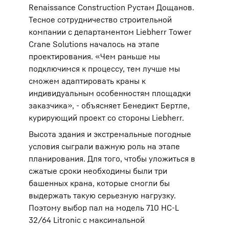
Renaissance Construction Рустам Дощанов.
Тесное сотрудничество строительной
компании с департаментом Liebherr Tower
Crane Solutions началось на этапе
проектирования. «Чем раньше мы
подключимся к процессу, тем лучше мы
сможем адаптировать краны к
индивидуальным особенностям площадки
заказчика», - объясняет Бенедикт Бертле,
курирующий проект со стороны Liebherr.
Высота здания и экстремальные погодные
условия сыграли важную роль на этапе
планирования. Для того, чтобы уложиться в
сжатые сроки необходимы были три
башенных крана, которые смогли бы
выдержать такую серьезную нагрузку.
Поэтому выбор пал на модель 710 HC-L
32/64 Litronic с максимальной