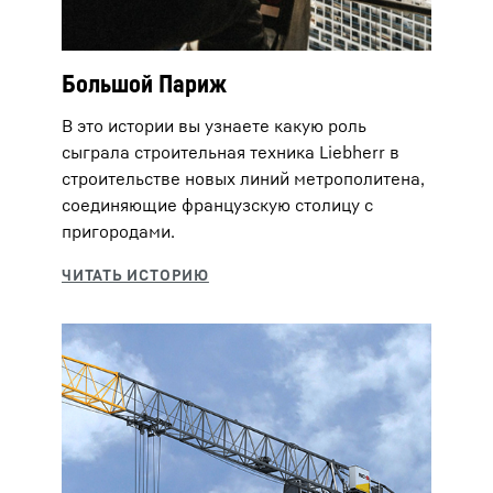
Большой Париж
В это истории вы узнаете какую роль
сыграла строительная техника Liebherr в
строительстве новых линий метрополитена,
соединяющие французскую столицу с
пригородами.