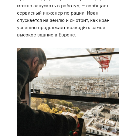
можно запускать в работу», — сообщает
сервисный инженер по рации. Иван
спускается на землю и смотрит, как кран
успешно продолжает возводить самое
высокое задние в Европе.