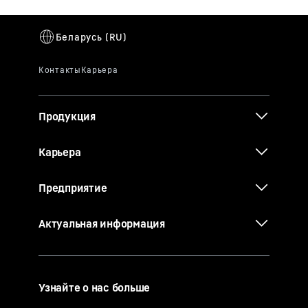
Продукция
Карьера
Предприятие
Актуальная информация
Узнайте о нас больше