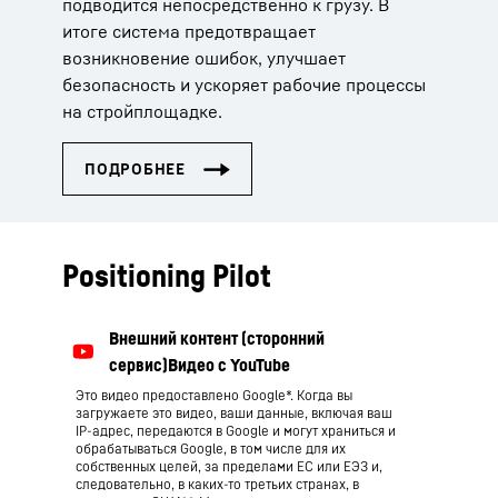
подводится непосредственно к грузу. В
итоге система предотвращает
возникновение ошибок, улучшает
безопасность и ускоряет рабочие процессы
на стройплощадке.
Positioning Pilot
Это видео предоставлено Google*. Когда вы
загружаете это видео, ваши данные, включая ваш
IP-адрес, передаются в Google и могут храниться и
обрабатываться Google, в том числе для их
собственных целей, за пределами ЕС или ЕЭЗ и,
следовательно, в каких-то третьих странах, в