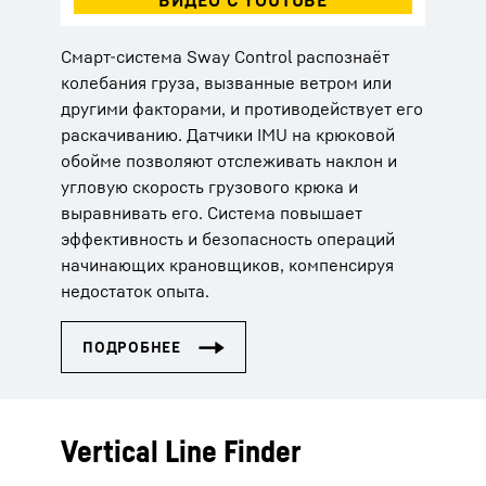
Смарт-система Sway Control распознаёт
колебания груза, вызванные ветром или
другими факторами, и противодействует его
раскачиванию. Датчики IMU на крюковой
обойме позволяют отслеживать наклон и
угловую скорость грузового крюка и
выравнивать его. Система повышает
эффективность и безопасность операций
начинающих крановщиков, компенсируя
недостаток опыта.
Vertical Line Finder