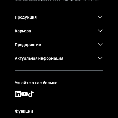
Продукция
Карьера
Предприятие
Актуальная информация
Узнайте о нас больше
Функции