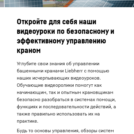
Откройте для себя наши
видеоуроки по безопасному и
эффективному управлению
краном
Углубите свои знания об управлении
башенными кранами Liebherr с помощью
наших исчерпывающих видеоуроков.
Обучающие видеоролики помогут как
начинающим, так и опытным крановщикам
безопасно разобраться в системах помощи,
функциях и последовательности действий, а
также правильно использовать их на
практике.
Будь то основы управления, обзоры систем