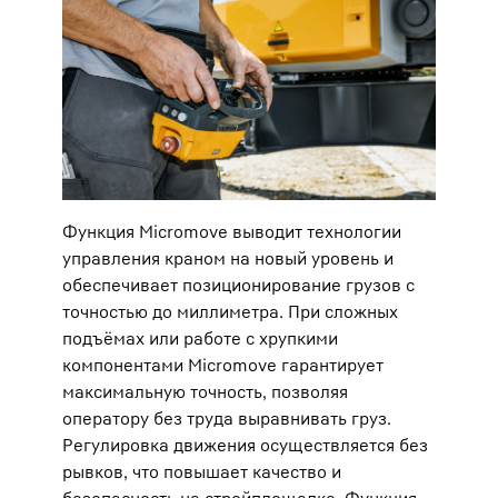
Функция Micromove выводит технологии
управления краном на новый уровень и
обеспечивает позиционирование грузов с
точностью до миллиметра. При сложных
подъёмах или работе с хрупкими
компонентами Micromove гарантирует
максимальную точность, позволяя
оператору без труда выравнивать груз.
Регулировка движения осуществляется без
рывков, что повышает качество и