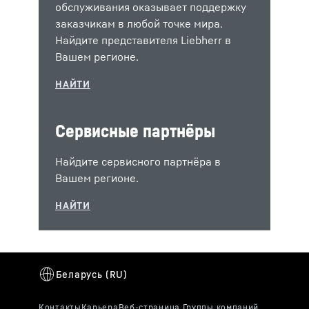
обслуживания оказывает поддержку
заказчикам в любой точке мира.
Найдите представителя Liebherr в
Вашем регионе.
Сервисные партнёры
Найдите сервисного партнёра в
Вашем регионе.