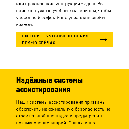
или практические инструкции - здесь Вы
найдете нужные учебные материалы, чтобы
уверенно и эффективно управлять своим
краном.
Надёжные системы
ассистирования
Наши системы ассистирования призваны
обеспечить максимальную безопасность на
строительной площадке и предупредить
возникновение аварий. Они активно