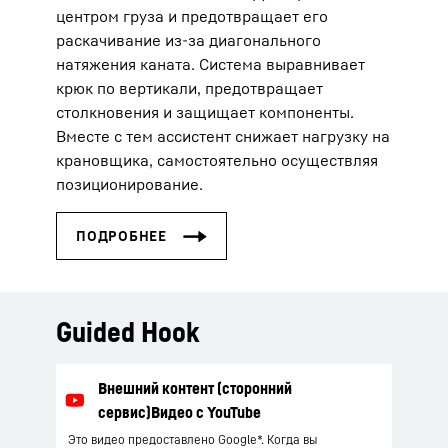
центром груза и предотвращает его
раскачивание из-за диагонального
натяжения каната. Система выравнивает
крюк по вертикали, предотвращает
столкновения и защищает компоненты.
Вместе с тем ассистент снижает нагрузку на
крановщика, самостоятельно осуществляя
позиционирование.
Guided Hook
Это видео предоставлено Google*. Когда вы