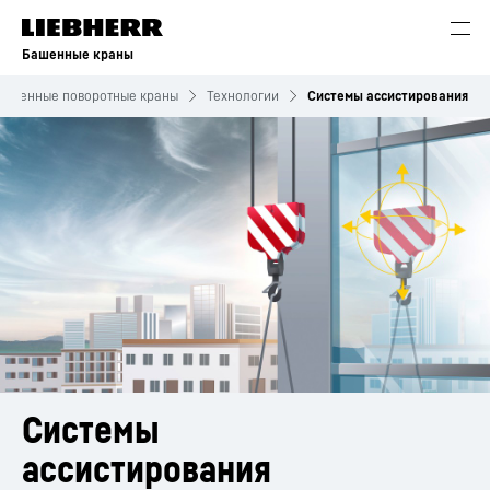
Башенные краны
Башенные поворотные краны
Технологии
Системы ассистирования
Системы
ассистирования