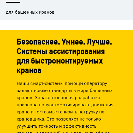
для башенных кранов
Безопаснее. Умнее. Лучше.
Системы ассистирования
для быстромонтируемых
кранов
Наши смарт-системы помощи оператору
задают новые стандарты в мире башенных
кранов. Запатентованная разработка
призвана полуавтоматизировать движения
крана и тем самым снизить нагрузку на
крановщика. Это позволяет не только
улучшить точность и эффективность