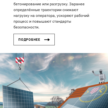
бетонирование или разгрузку. Заранее
определённые траектории снижают
нагрузку на оператора, ускоряют рабочий
процесс и повышают стандарты
безопасности.