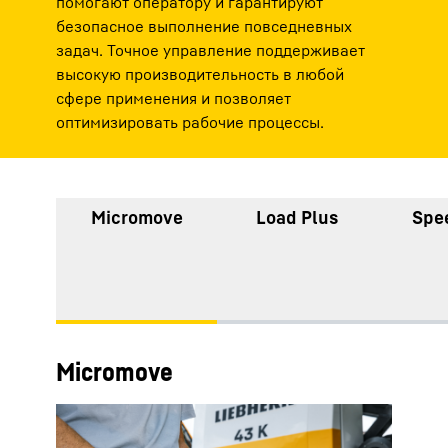
помогают оператору и гарантируют
безопасное выполнение повседневных
задач. Точное управление поддерживает
высокую производительность в любой
сфере применения и позволяет
оптимизировать рабочие процессы.
Micromove
Load Plus
Spe
Micromove