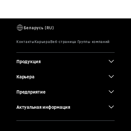
Продукция
Карьера
Предприятие
Актуальная информация