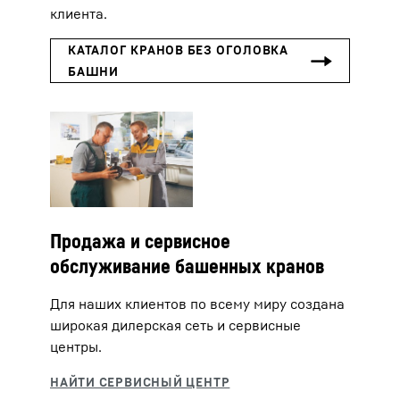
клиента.
Продажа и сервисное
обслуживание башенных кранов
Для наших клиентов по всему миру создана
широкая дилерская сеть и сервисные
центры.