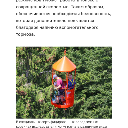
сокращенной скоростью. Таким образом,
обеспечивается необходимая безопасность,
которая дополнительно повышается
благодаря наличию вспомогательного
тормоза.
В специальных сертифицированных передвижных
корзинах исследователи могут изучать различные виды