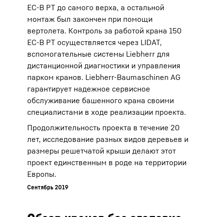
EC-B PT до самого верха, а остальной
монтаж был закончен при помощи
вертолета. Контроль за работой крана 150
EC-B PT осуществляется через LIDAT,
вспомогательные системы Liebherr для
дистанционной диагностики и управления
парком кранов. Liebherr-Baumaschinen AG
гарантирует надежное сервисное
обслуживание башенного крана своими
специалистами в ходе реализации проекта.
Продолжительность проекта в течение 20
лет, исследование разных видов деревьев и
размеры решетчатой крыши делают этот
проект единственным в роде на территории
Европы.
Сентябрь 2019