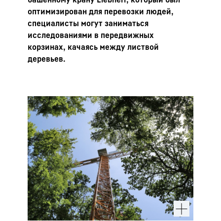
оптимизирован для перевозки людей,
специалисты могут заниматься
исследованиями в передвижных
корзинах, качаясь между листвой
деревьев.