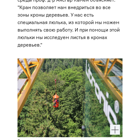
"Кран позволяет нам внедриться во все
зоны кроны деревьев. У нас есть
специальная люлька, из которой мы можем
выполнять свою работу. И при помощи этой
люльки мы исследуем листья в кронах
деревьев."