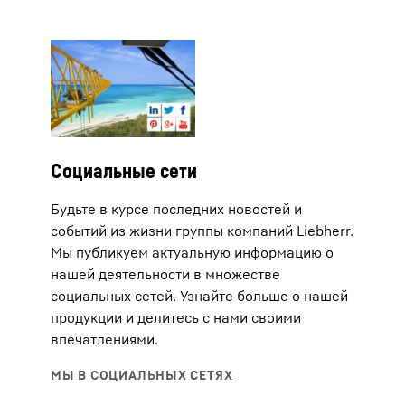
Социальные сети
Будьте в курсе последних новостей и
событий из жизни группы компаний Liebherr.
Мы публикуем актуальную информацию о
нашей деятельности в множестве
социальных сетей. Узнайте больше о нашей
продукции и делитесь с нами своими
впечатлениями.