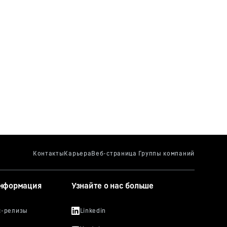
информация
Узнайте о нас больше