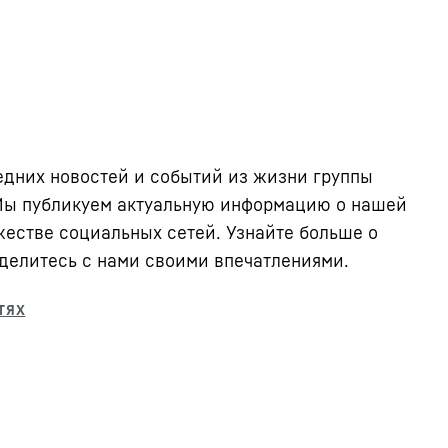
ледних новостей и событий из жизни группы
 Мы публикуем актуальную информацию о нашей
жестве социальных сетей. Узнайте больше о
делитесь с нами своими впечатлениями.