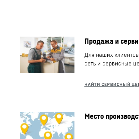
Продажа и серви
Для наших клиентов
сеть и сервисные ц
Место производс