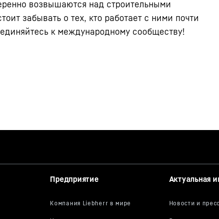
еренно возвышаются над строительными
тоит забывать о тех, кто работает с ними почти
единяйтесь к международному сообществу!
Предприятие
Актуальная 