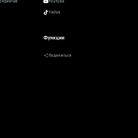
Функции