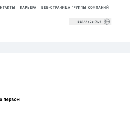
НТАКТЫ
КАРЬЕРА
ВЕБ-СТРАНИЦА ГРУППЫ КОМПАНИЙ
БЕЛАРУСЬ (RU)
На первом