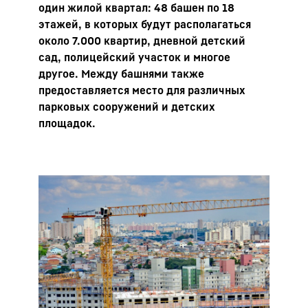
один жилой квартал: 48 башен по 18
этажей, в которых будут располагаться
около 7.000 квартир, дневной детский
сад, полицейский участок и многое
другое. Между башнями также
предоставляется место для различных
парковых сооружений и детских
площадок.