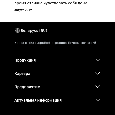
время отлично чувствовать себя дома.
август 2019
Продукция
Карьера
Предприятие
Актуальная информация