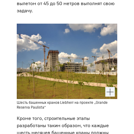
вылетом от 45 до 50 метров выполнят свою
задачу.
Шесть башенных кранов Liebherr на проекте „Grande
Reserva Paulista“
Кроме того, строительные этапы
разработаны таким образом, что каждые
шесть месяцев башенные краны должны