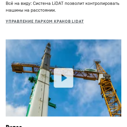
Всё на виду: Система LiDAT позволит контролировать
машины на расстоянии.