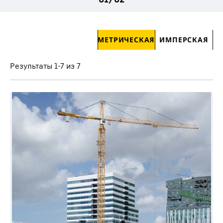
Пропустить фильтр
МЕТРИЧЕСКАЯ
ИМПЕРСКАЯ
Результаты 1-7 из 7