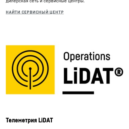
дилерская сеть и сервисные центры.
Телеметрия LiDAT