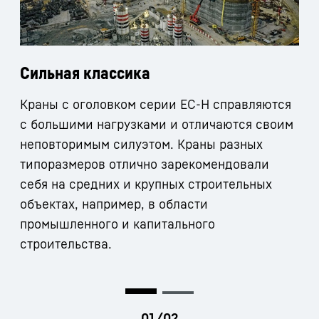
Сильная классика
Краны с оголовком серии ЕС-Н справляются
с большими нагрузками и отличаются своим
неповторимым силуэтом. Краны разных
типоразмеров отлично зарекомендовали
себя на средних и крупных строительных
объектах, например, в области
промышленного и капитального
строительства.