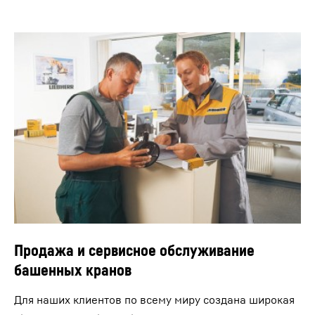
Продажа и сервисное обслуживание
башенных кранов
Для наших клиентов по всему миру создана широкая