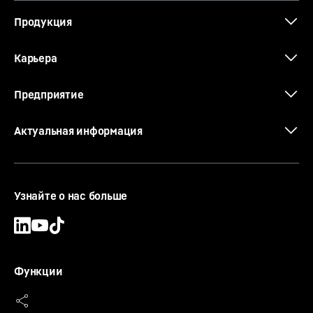
Продукция
Карьера
Предприятие
Актуальная информация
Узнайте о нас больше
Функции