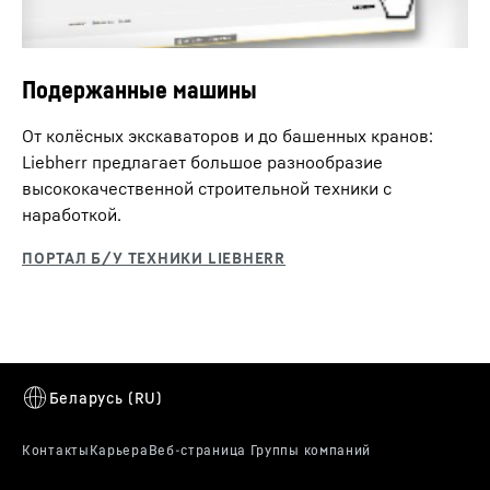
Подержанные машины
От колёсных экскаваторов и до башенных кранов:
Liebherr предлагает большое разнообразие
высококачественной строительной техники с
наработкой.