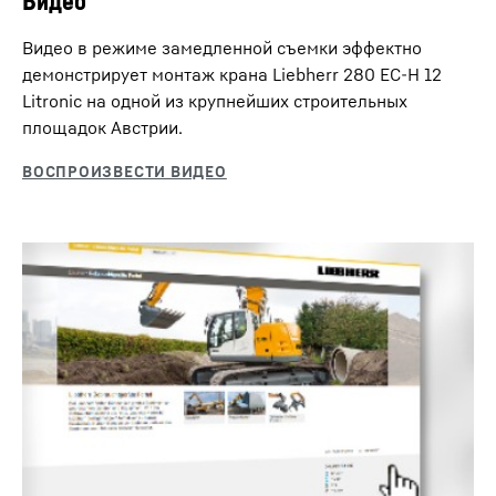
Видео
Видео в режиме замедленной съемки эффектно
демонстрирует монтаж крана Liebherr 280 EC-H 12
Litronic на одной из крупнейших строительных
площадок Австрии.