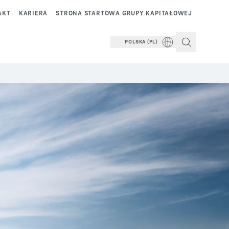
AKT
KARIERA
STRONA STARTOWA GRUPY KAPITAŁOWEJ
POLSKA (PL)