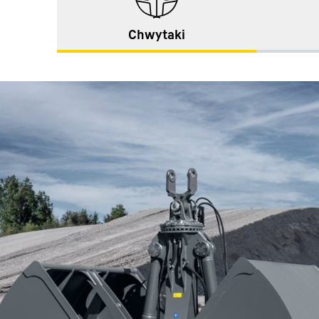
Chwytaki