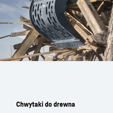
Chwytaki do drewna