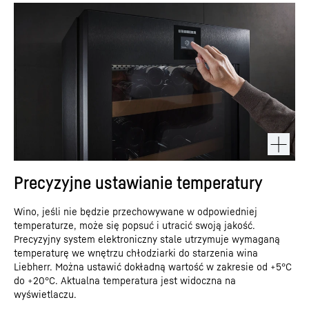
Precyzyjne ustawianie temperatury
Wino, jeśli nie będzie przechowywane w odpowiedniej
temperaturze, może się popsuć i utracić swoją jakość.
Precyzyjny system elektroniczny stale utrzymuje wymaganą
temperaturę we wnętrzu chłodziarki do starzenia wina
Liebherr. Można ustawić dokładną wartość w zakresie od +5°C
do +20°C. Aktualna temperatura jest widoczna na
wyświetlaczu.