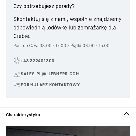
Czy potrzebujesz porady?
Skontaktuj się z nami, wspólnie znajdziemy
odpowiednią lodówkę lub zamrażarkę dla
Ciebie.
Pon. do Czw. 08:00 - 17:00 / Piątki 08:00 - 15:00