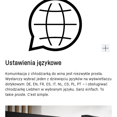
Ustawienia językowe
Komunikacja z chłodziarką do wina jest niezwykle prosta.
Wystarczy wybrać jeden z dziewięciu języków na wyświetlaczu
dotykowym: DE, EN, FR, ES, IT, NL, CS, PL, PT — i obsługiwać
chłodziarkę Liebherr w wybranym języku. Ganz einfach. To
takie proste. C’est simple.