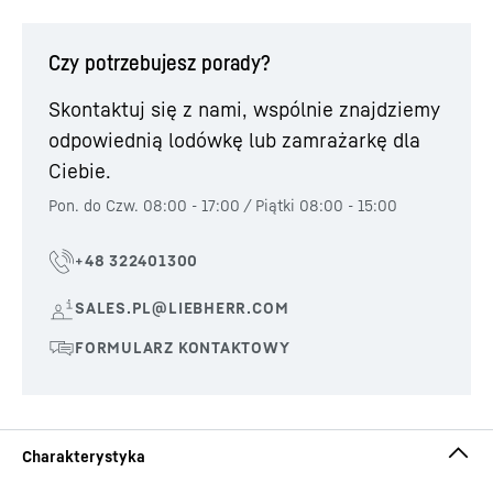
Czy potrzebujesz porady?
Skontaktuj się z nami, wspólnie znajdziemy
odpowiednią lodówkę lub zamrażarkę dla
Ciebie.
Pon. do Czw. 08:00 - 17:00 / Piątki 08:00 - 15:00