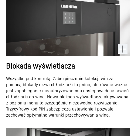
Blokada wyświetlacza
Wszystko pod kontrolą. Zabezpieczenie kolekcji win za
pomocą blokady drzwi chłodziarki to jedno, ale równie ważne
jest zapobieganie nieautoryzowanemu dostępowi do ustawień
chłodziarki do wina. Nowa blokada wyświetlacza aktywowana
z poziomu menu to szczególnie niezawodne rozwiązanie.
Trzycyfrowy kod PIN zabezpiecza ustawienia i pozwala
zachować optymalne warunki przechowywania wina.