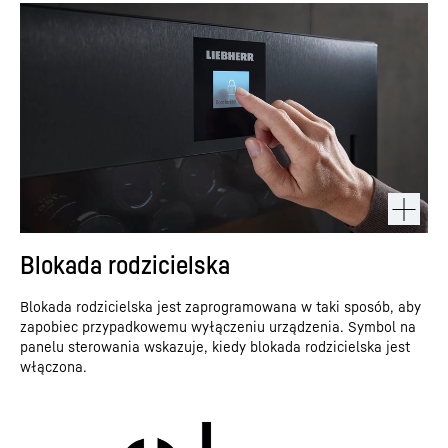
Blokada rodzicielska
Blokada rodzicielska jest zaprogramowana w taki sposób, aby
zapobiec przypadkowemu wyłączeniu urządzenia. Symbol na
panelu sterowania wskazuje, kiedy blokada rodzicielska jest
włączona.