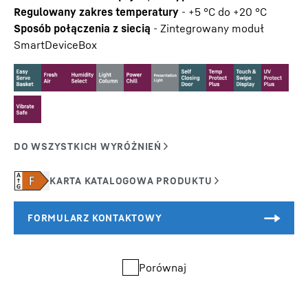
Regulowany zakres temperatury
-
+5 °C do +20 °C
Sposób połączenia z siecią
-
Zintegrowany moduł
SmartDeviceBox
Porównaj