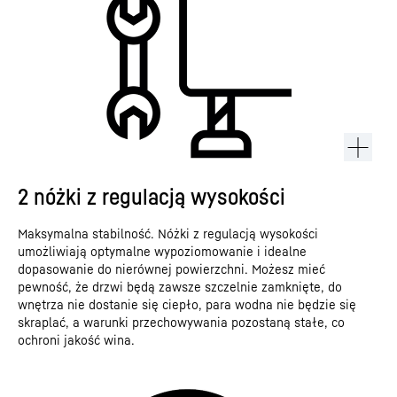
2 nóżki z regulacją wysokości
Maksymalna stabilność. Nóżki z regulacją wysokości
umożliwiają optymalne wypoziomowanie i idealne
dopasowanie do nierównej powierzchni. Możesz mieć
pewność, że drzwi będą zawsze szczelnie zamknięte, do
wnętrza nie dostanie się ciepło, para wodna nie będzie się
skraplać, a warunki przechowywania pozostaną stałe, co
ochroni jakość wina.