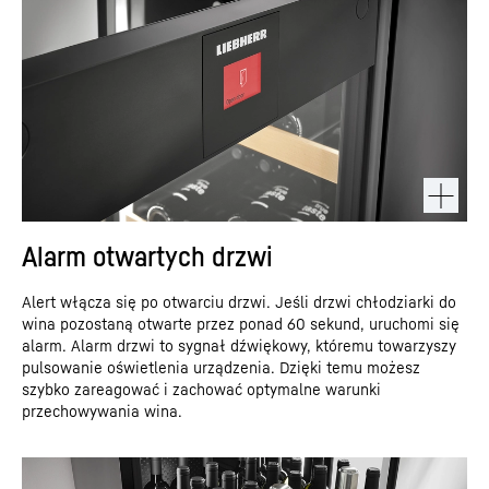
Alarm otwartych drzwi
Alert włącza się po otwarciu drzwi. Jeśli drzwi chłodziarki do
wina pozostaną otwarte przez ponad 60 sekund, uruchomi się
alarm. Alarm drzwi to sygnał dźwiękowy, któremu towarzyszy
pulsowanie oświetlenia urządzenia. Dzięki temu możesz
szybko zareagować i zachować optymalne warunki
przechowywania wina.