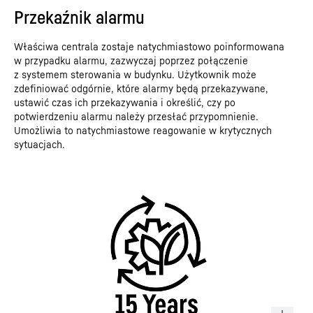
Przekaźnik alarmu
Właściwa centrala zostaje natychmiastowo poinformowana
w przypadku alarmu, zazwyczaj poprzez połączenie
z systemem sterowania w budynku. Użytkownik może
zdefiniować odgórnie, które alarmy będą przekazywane,
ustawić czas ich przekazywania i określić, czy po
potwierdzeniu alarmu należy przesłać przypomnienie.
Umożliwia to natychmiastowe reagowanie w krytycznych
sytuacjach.