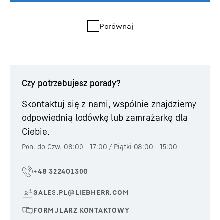
Porównaj
Czy potrzebujesz porady?
Skontaktuj się z nami, wspólnie znajdziemy
odpowiednią lodówkę lub zamrażarkę dla
Ciebie.
Pon. do Czw. 08:00 - 17:00 / Piątki 08:00 - 15:00