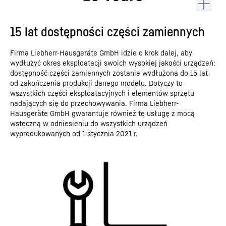
15 lat dostępności części zamiennych
Firma Liebherr-Hausgeräte GmbH idzie o krok dalej, aby
wydłużyć okres eksploatacji swoich wysokiej jakości urządzeń:
dostępność części zamiennych zostanie wydłużona do 15 lat
od zakończenia produkcji danego modelu. Dotyczy to
wszystkich części eksploatacyjnych i elementów sprzętu
nadających się do przechowywania. Firma Liebherr-
Hausgeräte GmbH gwarantuje również tę usługę z mocą
wsteczną w odniesieniu do wszystkich urządzeń
wyprodukowanych od 1 stycznia 2021 r.