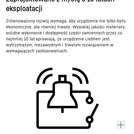
eksploatacji
Zrównoważony rozwój wymaga, aby urządzenie nie tylko było
ekonomiczne, ale również trwałe. Wysokiej jakości materiały,
solidne wykonanie i dostępność części zamiennych przez co
najmniej 10 lat sprawiają, że urządzenie Liebherr jest
wytrzymałym, niezawodnym i trwałym rozwiązaniem w
wymagających zastosowaniach.