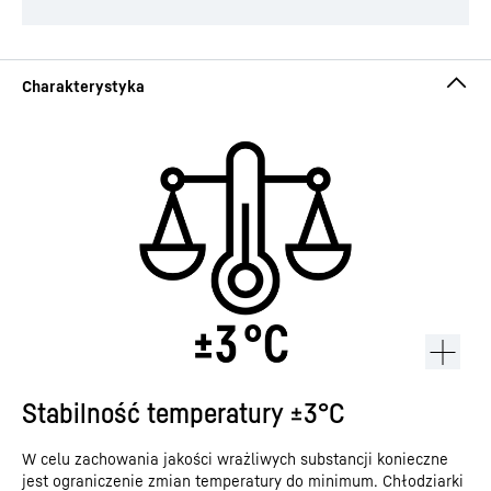
Stabilność temperatury ±3°C
W celu zachowania jakości wrażliwych substancji konieczne
jest ograniczenie zmian temperatury do minimum. Chłodziarki