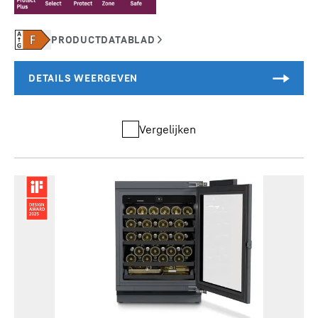
Vergelijken