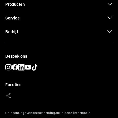
Producten
Service
Bedrijf
Bezoek ons
Functies