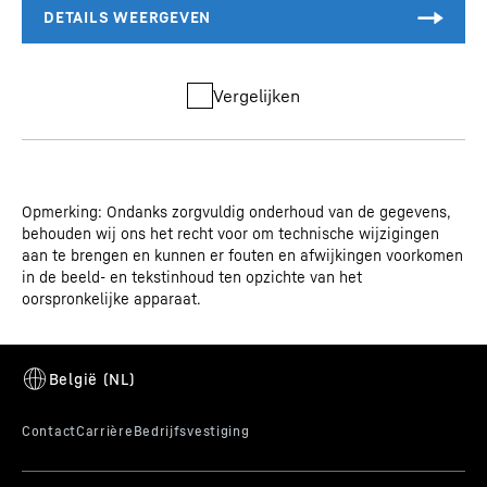
Vergelijken
Opmerking: Ondanks zorgvuldig onderhoud van de gegevens,
behouden wij ons het recht voor om technische wijzigingen
aan te brengen en kunnen er fouten en afwijkingen voorkomen
in de beeld- en tekstinhoud ten opzichte van het
oorspronkelijke apparaat.