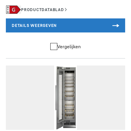
Vergelijken