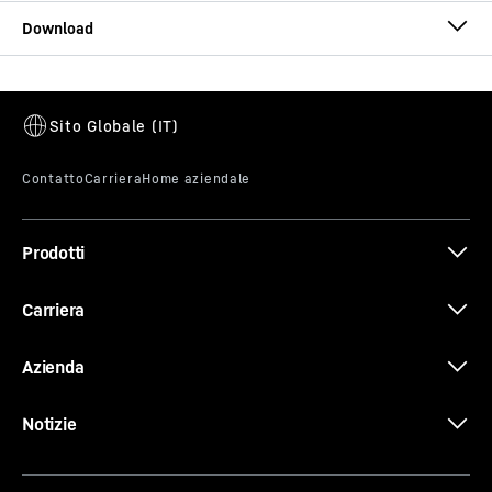
Prodotti
Carriera
Azienda
Notizie