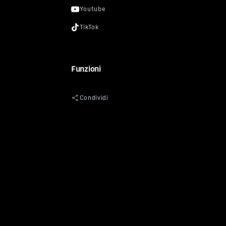
Funzioni