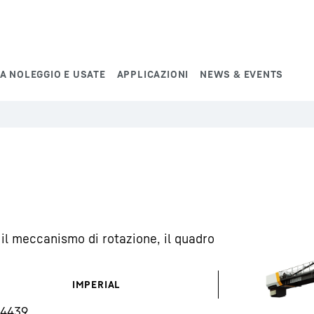
A NOLEGGIO E USATE
APPLICAZIONI
NEWS & EVENTS
il meccanismo di rotazione, il quadro
IMPERIAL
14439