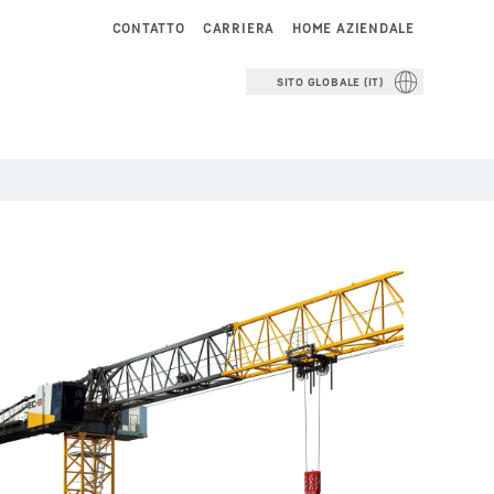
CONTATTO
CARRIERA
HOME AZIENDALE
SITO GLOBALE (IT)