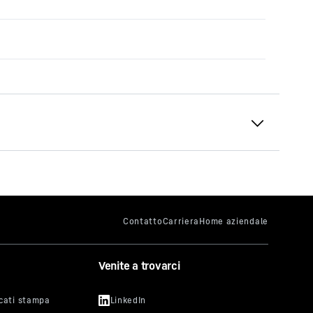
Venite a trovarci