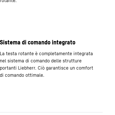
rotante.
Sistema di comando integrato
La testa rotante è completamente integrata
nel sistema di comando delle strutture
portanti Liebherr. Ciò garantisce un comfort
di comando ottimale.