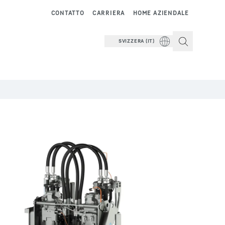
CONTATTO
CARRIERA
HOME AZIENDALE
SVIZZERA (IT)