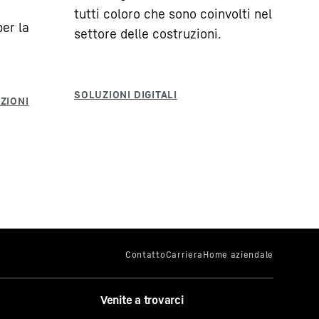
tutti coloro che sono coinvolti nel
er la
settore delle costruzioni.
Venite a trovarci