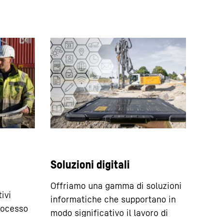
Soluzioni digitali
Offriamo una gamma di soluzioni
ivi
informatiche che supportano in
processo
modo significativo il lavoro di