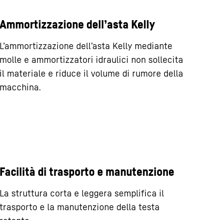
Ammortizzazione dell’asta Kelly
L’ammortizzazione dell’asta Kelly mediante
molle e ammortizzatori idraulici non sollecita
il materiale e riduce il volume di rumore della
macchina.
Facilità di trasporto e manutenzione
La struttura corta e leggera semplifica il
trasporto e la manutenzione della testa