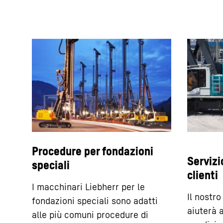
Procedure per fondazioni
Servizi
speciali
clienti
I macchinari Liebherr per le
Il nostro
fondazioni speciali sono adatti
aiuterà 
alle più comuni procedure di