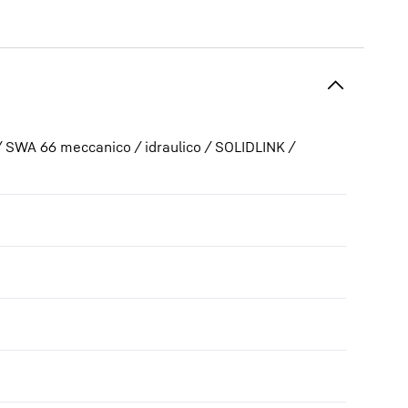
/ SWA 66 meccanico / idraulico / SOLIDLINK /