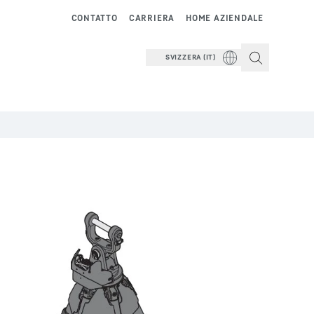
CONTATTO
CARRIERA
HOME AZIENDALE
SVIZZERA (IT)