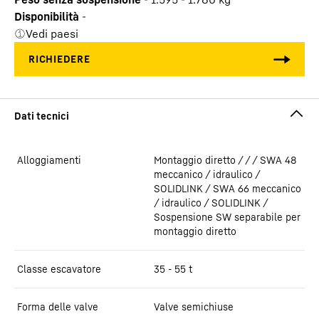
Disponibilità
-
Vedi paesi
Alloggiamenti
Montaggio diretto / / / SWA 48
meccanico / idraulico /
SOLIDLINK / SWA 66 meccanico
/ idraulico / SOLIDLINK /
Sospensione SW separabile per
montaggio diretto
Classe escavatore
35 - 55 t
Forma delle valve
Valve semichiuse