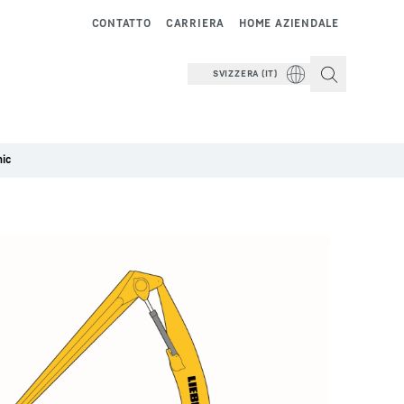
CONTATTO
CARRIERA
HOME AZIENDALE
SVIZZERA (IT)
nic