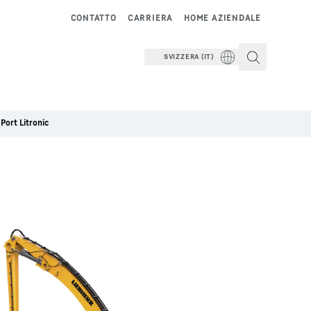
CONTATTO
CARRIERA
HOME AZIENDALE
SVIZZERA (IT)
Port Litronic