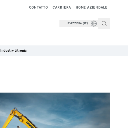
CONTATTO
CARRIERA
HOME AZIENDALE
SVIZZERA (IT)
Industry Litronic