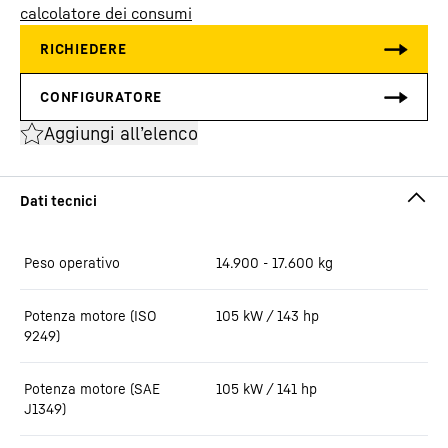
calcolatore dei consumi
Aggiungi all’elenco
Peso operativo
14.900 - 17.600 kg
Potenza motore (ISO
105 kW / 143 hp
9249)
Potenza motore (SAE
105 kW / 141 hp
J1349)