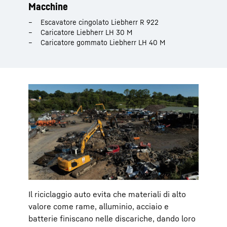
Macchine
Escavatore cingolato Liebherr R 922
Caricatore Liebherr LH 30 M
Caricatore gommato Liebherr LH 40 M
Il riciclaggio auto evita che materiali di alto
valore come rame, alluminio, acciaio e
batterie finiscano nelle discariche, dando loro