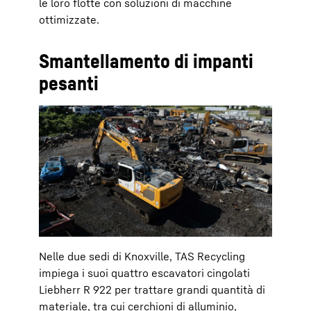
le loro flotte con soluzioni di macchine
ottimizzate.
Smantellamento di impanti
pesanti
Nelle due sedi di Knoxville, TAS Recycling
impiega i suoi quattro escavatori cingolati
Liebherr R 922 per trattare grandi quantità di
materiale, tra cui cerchioni di alluminio,