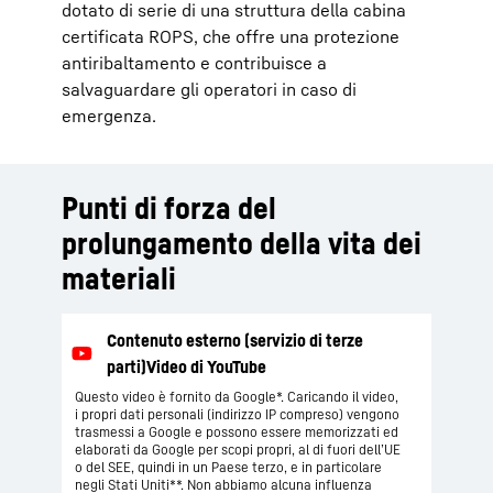
dotato di serie di una struttura della cabina
certificata ROPS, che offre una protezione
antiribaltamento e contribuisce a
salvaguardare gli operatori in caso di
emergenza.
Punti di forza del
prolungamento della vita dei
materiali
Questo video è fornito da Google*. Caricando il video,
i propri dati personali (indirizzo IP compreso) vengono
trasmessi a Google e possono essere memorizzati ed
elaborati da Google per scopi propri, al di fuori dell’UE
o del SEE, quindi in un Paese terzo, e in particolare
negli Stati Uniti**. Non abbiamo alcuna influenza