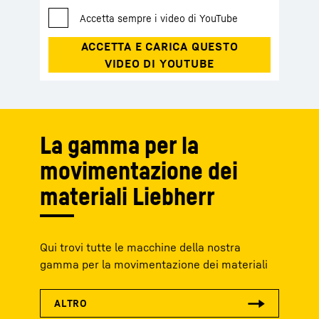
La gamma per la
movimentazione dei
materiali Liebherr
Qui trovi tutte le macchine della nostra
gamma per la movimentazione dei materiali