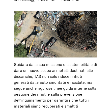
Guidata dalla sua missione di sostenibilità e di
dare un nuovo scopo ai metalli destinati alle
discariche, TAS non solo riduce i rifiuti
generati dalle auto smontate e riciclate, ma
segue anche rigorose linee guida interne sulla
gestione dei rifiuti e sulla prevenzione
dell'inquinamento per garantire che tutti i
materiali siano recuperati e smaltiti