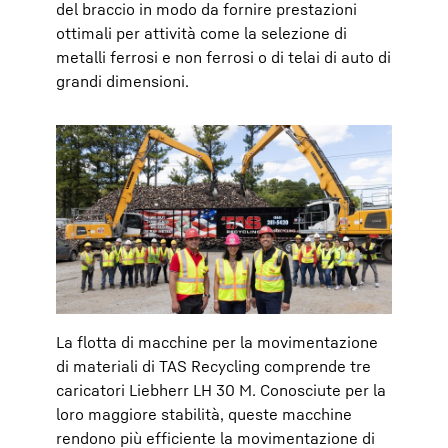
del braccio in modo da fornire prestazioni
ottimali per attività come la selezione di
metalli ferrosi e non ferrosi o di telai di auto di
grandi dimensioni.
La flotta di macchine per la movimentazione
di materiali di TAS Recycling comprende tre
caricatori Liebherr LH 30 M. Conosciute per la
loro maggiore stabilità, queste macchine
rendono più efficiente la movimentazione di