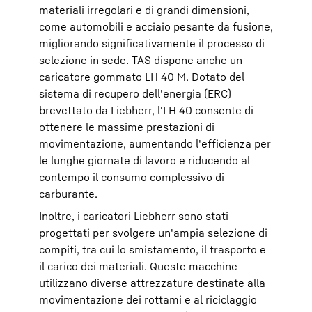
materiali irregolari e di grandi dimensioni,
come automobili e acciaio pesante da fusione,
migliorando significativamente il processo di
selezione in sede. TAS dispone anche un
caricatore gommato LH 40 M. Dotato del
sistema di recupero dell'energia (ERC)
brevettato da Liebherr, l'LH 40 consente di
ottenere le massime prestazioni di
movimentazione, aumentando l'efficienza per
le lunghe giornate di lavoro e riducendo al
contempo il consumo complessivo di
carburante.
Inoltre, i caricatori Liebherr sono stati
progettati per svolgere un'ampia selezione di
compiti, tra cui lo smistamento, il trasporto e
il carico dei materiali. Queste macchine
utilizzano diverse attrezzature destinate alla
movimentazione dei rottami e al riciclaggio