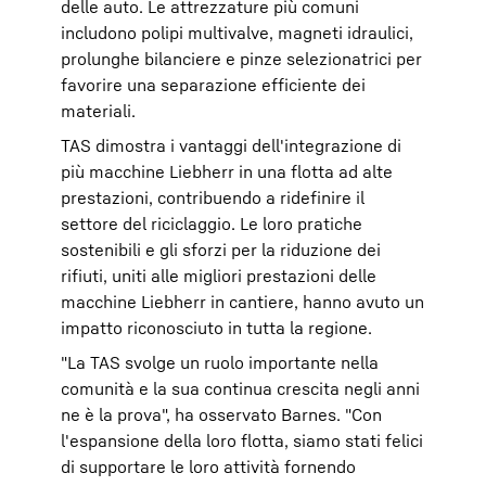
delle auto. Le attrezzature più comuni
includono polipi multivalve, magneti idraulici,
prolunghe bilanciere e pinze selezionatrici per
favorire una separazione efficiente dei
materiali.
TAS dimostra i vantaggi dell'integrazione di
più macchine Liebherr in una flotta ad alte
prestazioni, contribuendo a ridefinire il
settore del riciclaggio. Le loro pratiche
sostenibili e gli sforzi per la riduzione dei
rifiuti, uniti alle migliori prestazioni delle
macchine Liebherr in cantiere, hanno avuto un
impatto riconosciuto in tutta la regione.
"La TAS svolge un ruolo importante nella
comunità e la sua continua crescita negli anni
ne è la prova", ha osservato Barnes. "Con
l'espansione della loro flotta, siamo stati felici
di supportare le loro attività fornendo