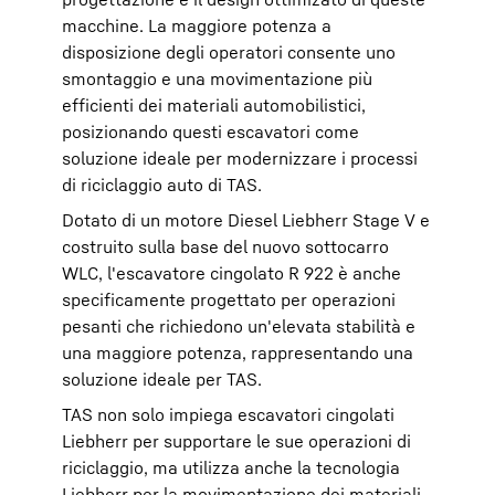
macchine. La maggiore potenza a
disposizione degli operatori consente uno
smontaggio e una movimentazione più
efficienti dei materiali automobilistici,
posizionando questi escavatori come
soluzione ideale per modernizzare i processi
di riciclaggio auto di TAS.
Dotato di un motore Diesel Liebherr Stage V e
costruito sulla base del nuovo sottocarro
WLC, l'escavatore cingolato R 922 è anche
specificamente progettato per operazioni
pesanti che richiedono un'elevata stabilità e
una maggiore potenza, rappresentando una
soluzione ideale per TAS.
TAS non solo impiega escavatori cingolati
Liebherr per supportare le sue operazioni di
riciclaggio, ma utilizza anche la tecnologia
Liebherr per la movimentazione dei materiali