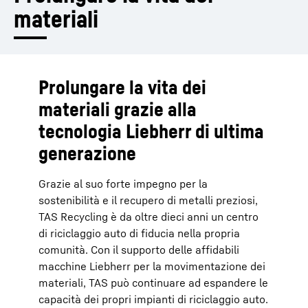
materiali
Prolungare la vita dei
materiali grazie alla
tecnologia Liebherr di ultima
generazione
Grazie al suo forte impegno per la
sostenibilità e il recupero di metalli preziosi,
TAS Recycling è da oltre dieci anni un centro
di riciclaggio auto di fiducia nella propria
comunità. Con il supporto delle affidabili
macchine Liebherr per la movimentazione dei
materiali, TAS può continuare ad espandere le
capacità dei propri impianti di riciclaggio auto.