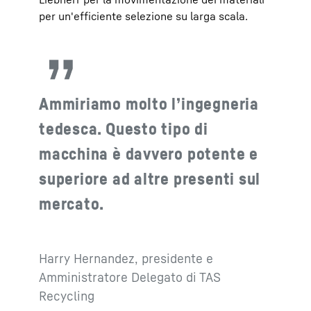
per un'efficiente selezione su larga scala.
Ammiriamo molto l’ingegneria
tedesca. Questo tipo di
macchina è davvero potente e
superiore ad altre presenti sul
mercato.
Harry Hernandez, presidente e
Amministratore Delegato di TAS
Recycling