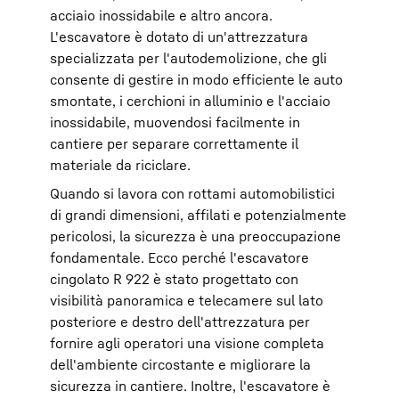
acciaio inossidabile e altro ancora.
L'escavatore è dotato di un'attrezzatura
specializzata per l'autodemolizione, che gli
consente di gestire in modo efficiente le auto
smontate, i cerchioni in alluminio e l'acciaio
inossidabile, muovendosi facilmente in
cantiere per separare correttamente il
materiale da riciclare.
Quando si lavora con rottami automobilistici
di grandi dimensioni, affilati e potenzialmente
pericolosi, la sicurezza è una preoccupazione
fondamentale. Ecco perché l'escavatore
cingolato R 922 è stato progettato con
visibilità panoramica e telecamere sul lato
posteriore e destro dell'attrezzatura per
fornire agli operatori una visione completa
dell'ambiente circostante e migliorare la
sicurezza in cantiere. Inoltre, l'escavatore è