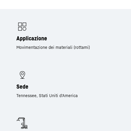
Applicazione
Movimentazione dei materiali (rottami)
Sede
Tennessee, Stati Uniti d'America