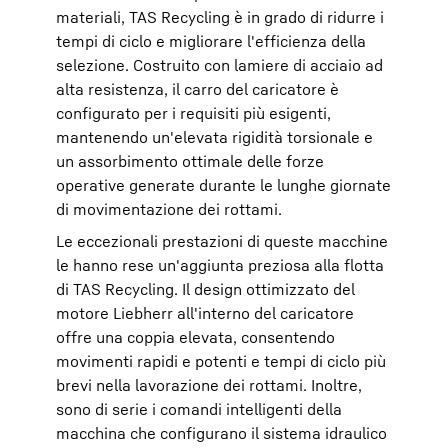
materiali, TAS Recycling è in grado di ridurre i
tempi di ciclo e migliorare l'efficienza della
selezione. Costruito con lamiere di acciaio ad
alta resistenza, il carro del caricatore è
configurato per i requisiti più esigenti,
mantenendo un'elevata rigidità torsionale e
un assorbimento ottimale delle forze
operative generate durante le lunghe giornate
di movimentazione dei rottami.
Le eccezionali prestazioni di queste macchine
le hanno rese un'aggiunta preziosa alla flotta
di TAS Recycling. Il design ottimizzato del
motore Liebherr all'interno del caricatore
offre una coppia elevata, consentendo
movimenti rapidi e potenti e tempi di ciclo più
brevi nella lavorazione dei rottami. Inoltre,
sono di serie i comandi intelligenti della
macchina che configurano il sistema idraulico