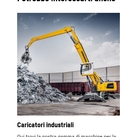
Caricatori industriali
Qui trovi la nostra gamma di macchine per la