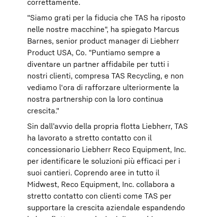
correttamente.
"Siamo grati per la fiducia che TAS ha riposto
nelle nostre macchine", ha spiegato Marcus
Barnes, senior product manager di Liebherr
Product USA, Co. "Puntiamo sempre a
diventare un partner affidabile per tutti i
nostri clienti, compresa TAS Recycling, e non
vediamo l'ora di rafforzare ulteriormente la
nostra partnership con la loro continua
crescita."
Sin dall’avvio della propria flotta Liebherr, TAS
ha lavorato a stretto contatto con il
concessionario Liebherr Reco Equipment, Inc.
per identificare le soluzioni più efficaci per i
suoi cantieri. Coprendo aree in tutto il
Midwest, Reco Equipment, Inc. collabora a
stretto contatto con clienti come TAS per
supportare la crescita aziendale espandendo