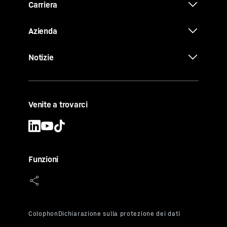
Carriera
Azienda
Notizie
Venite a trovarci
Funzioni