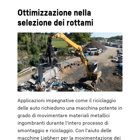
Ottimizzazione nella
selezione dei rottami
Applicazioni impegnative come il riciclaggio
delle auto richiedono una macchina potente in
grado di movimentare materiali metallici
ingombranti durante l'intero processo di
smontaggio e riciclaggio. Con l'aiuto delle
macchine Liebherr per la movimentazione dei