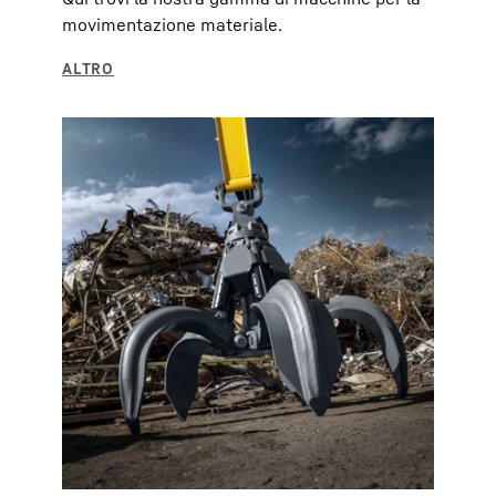
movimentazione materiale.