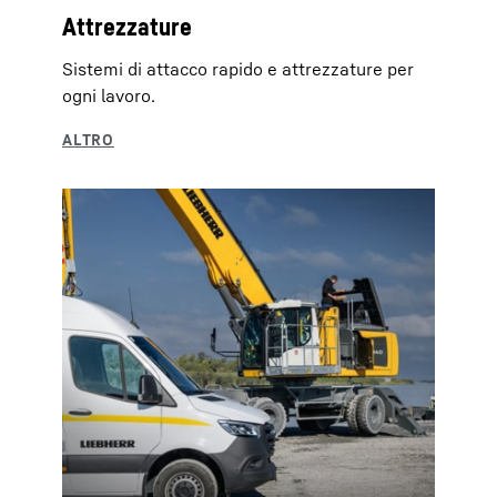
Attrezzature
Sistemi di attacco rapido e attrezzature per
ogni lavoro.