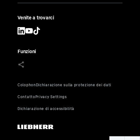
Venite a trovarci
Funzioni