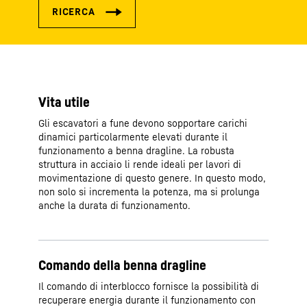
Vita utile
Gli escavatori a fune devono sopportare carichi
dinamici particolarmente elevati durante il
funzionamento a benna dragline. La robusta
struttura in acciaio li rende ideali per lavori di
movimentazione di questo genere. In questo modo,
non solo si incrementa la potenza, ma si prolunga
anche la durata di funzionamento.
Comando della benna dragline
Il comando di interblocco fornisce la possibilità di
recuperare energia durante il funzionamento con