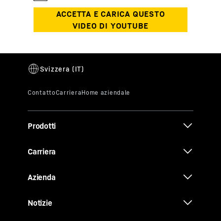
Prodotti
Carriera
Azienda
Notizie