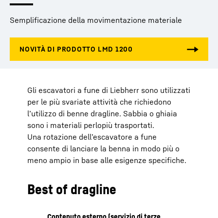
Semplificazione della movimentazione materiale
Gli escavatori a fune di Liebherr sono utilizzati
per le più svariate attività che richiedono
l’utilizzo di benne dragline. Sabbia o ghiaia
sono i materiali perlopiù trasportati.
Una rotazione dell’escavatore a fune
consente di lanciare la benna in modo più o
meno ampio in base alle esigenze specifiche.
Best of dragline