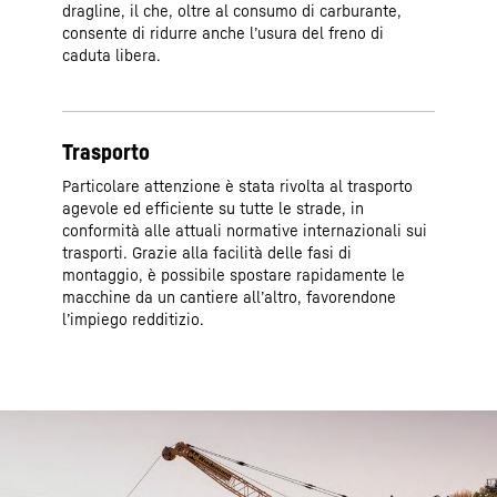
dragline, il che, oltre al consumo di carburante,
consente di ridurre anche l’usura del freno di
caduta libera.
Trasporto
Particolare attenzione è stata rivolta al trasporto
agevole ed efficiente su tutte le strade, in
conformità alle attuali normative internazionali sui
trasporti. Grazie alla facilità delle fasi di
montaggio, è possibile spostare rapidamente le
macchine da un cantiere all’altro, favorendone
l’impiego redditizio.