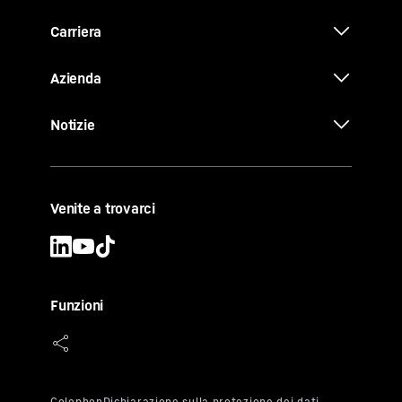
Carriera
Azienda
Notizie
Venite a trovarci
Funzioni