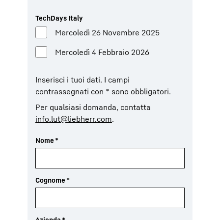
TechDays Italy
Mercoledì 26 Novembre 2025
Mercoledì 4 Febbraio 2026
Inserisci i tuoi dati. I campi
contrassegnati con * sono obbligatori.
Per qualsiasi domanda, contatta
info.lut@liebherr.com
.
Nome
*
Cognome
*
Azienda
*