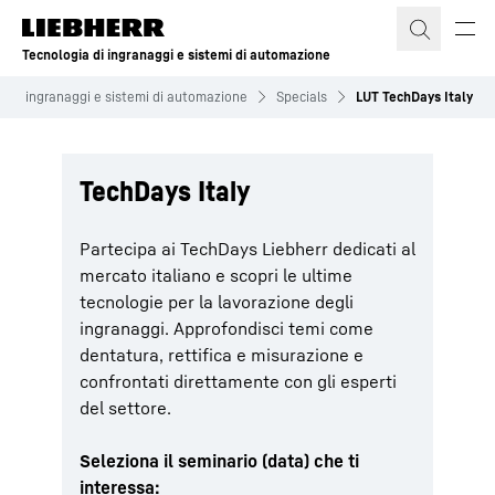
Tecnologia di ingranaggi e sistemi di automazione
per ingranaggi e sistemi di automazione
Specials
LUT TechDays Italy
TechDays Italy
Partecipa ai TechDays Liebherr dedicati al
mercato italiano e scopri le ultime
tecnologie per la lavorazione degli
ingranaggi. Approfondisci temi come
dentatura, rettifica e misurazione e
confrontati direttamente con gli esperti
del settore.
Seleziona il seminario (data) che ti
interessa: