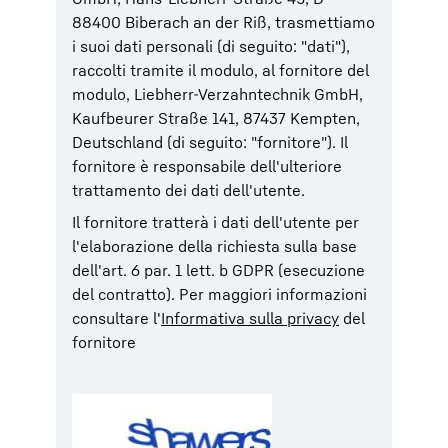
88400 Biberach an der Riß, trasmettiamo
i suoi dati personali (di seguito: "dati"),
raccolti tramite il modulo, al fornitore del
modulo, Liebherr-Verzahntechnik GmbH,
Kaufbeurer Straße 141, 87437 Kempten,
Deutschland (di seguito: "fornitore"). Il
fornitore è responsabile dell'ulteriore
trattamento dei dati dell'utente.
Il fornitore tratterà i dati dell'utente per
l'elaborazione della richiesta sulla base
dell'art. 6 par. 1 lett. b GDPR (esecuzione
del contratto). Per maggiori informazioni
consultare l'
Informativa sulla privacy
del
fornitore