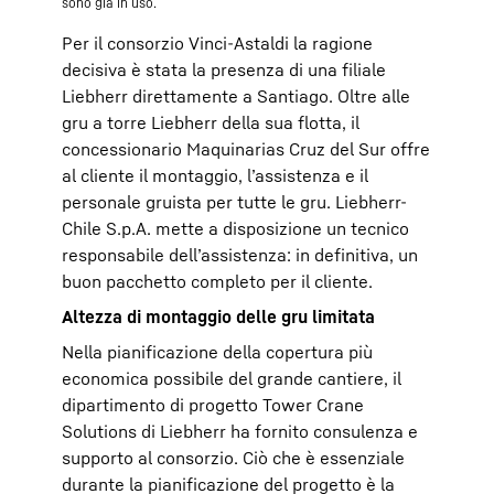
sono già in uso.
Per il consorzio Vinci-Astaldi la ragione
decisiva è stata la presenza di una filiale
Liebherr direttamente a Santiago. Oltre alle
gru a torre Liebherr della sua flotta, il
concessionario Maquinarias Cruz del Sur offre
al cliente il montaggio, l’assistenza e il
personale gruista per tutte le gru. Liebherr-
Chile S.p.A. mette a disposizione un tecnico
responsabile dell’assistenza: in definitiva, un
buon pacchetto completo per il cliente.
Altezza di montaggio delle gru limitata
Nella pianificazione della copertura più
economica possibile del grande cantiere, il
dipartimento di progetto Tower Crane
Solutions di Liebherr ha fornito consulenza e
supporto al consorzio. Ciò che è essenziale
durante la pianificazione del progetto è la