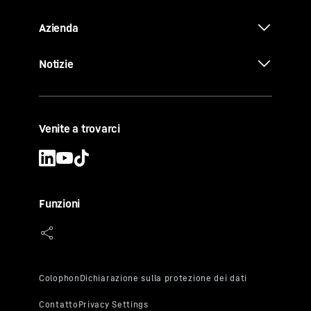
Azienda
Notizie
Venite a trovarci
Funzioni