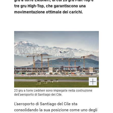
tre gru High-Top, che garantiscono una
movimentazione ottimale dei carichi.
23 gru a torre Liebherr sono impiegate nella costruzione
dell’aeroporto di Santiago del Cile.
L’aeroporto di Santiago del Cile sta
consolidando la sua posizione come uno degli