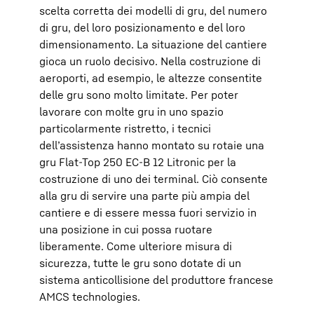
scelta corretta dei modelli di gru, del numero
di gru, del loro posizionamento e del loro
dimensionamento. La situazione del cantiere
gioca un ruolo decisivo. Nella costruzione di
aeroporti, ad esempio, le altezze consentite
delle gru sono molto limitate. Per poter
lavorare con molte gru in uno spazio
particolarmente ristretto, i tecnici
dell’assistenza hanno montato su rotaie una
gru Flat-Top 250 EC-B 12 Litronic per la
costruzione di uno dei terminal. Ciò consente
alla gru di servire una parte più ampia del
cantiere e di essere messa fuori servizio in
una posizione in cui possa ruotare
liberamente. Come ulteriore misura di
sicurezza, tutte le gru sono dotate di un
sistema anticollisione del produttore francese
AMCS technologies.