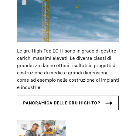
Le gru High-Top EC-H sono in grado di gestire
carichi massimi elevati. Le diverse classi di
grandezza danno ottimi risultati in progetti di
costruzione di medie e grandi dimensioni,
come ad esempio nella costruzione di impianti
e industrie.