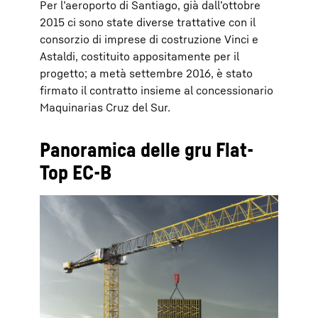
Per l’aeroporto di Santiago, già dall’ottobre
2015 ci sono state diverse trattative con il
consorzio di imprese di costruzione Vinci e
Astaldi, costituito appositamente per il
progetto; a metà settembre 2016, è stato
firmato il contratto insieme al concessionario
Maquinarias Cruz del Sur.
Panoramica delle gru Flat-
Top EC-B