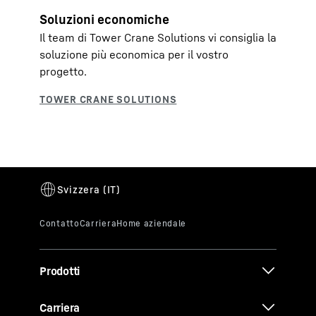
Soluzioni economiche
Il team di Tower Crane Solutions vi consiglia la
soluzione più economica per il vostro
progetto.
Prodotti
Carriera