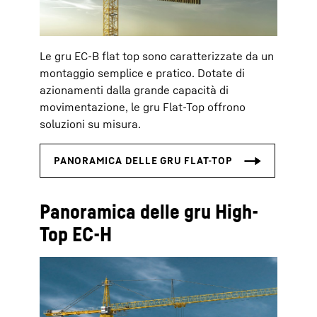
Le gru EC-B flat top sono caratterizzate da un
montaggio semplice e pratico. Dotate di
azionamenti dalla grande capacità di
movimentazione, le gru Flat-Top offrono
soluzioni su misura.
Panoramica delle gru High-
Top EC-H