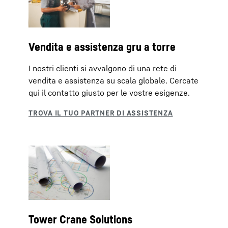
Vendita e assistenza gru a torre
I nostri clienti si avvalgono di una rete di
vendita e assistenza su scala globale. Cercate
qui il contatto giusto per le vostre esigenze.
Tower Crane Solutions