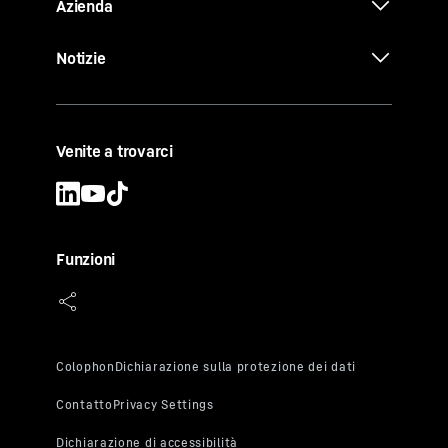
Azienda
Notizie
Venite a trovarci
Funzioni