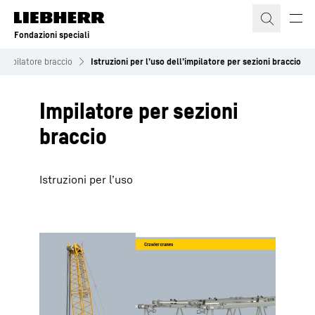
Fondazioni speciali
 impilatore braccio
Istruzioni per l’uso dell’impilatore per sezioni braccio
Impilatore per sezioni
braccio
Istruzioni per l’uso