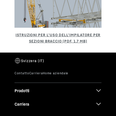
Prodotti
Carriera