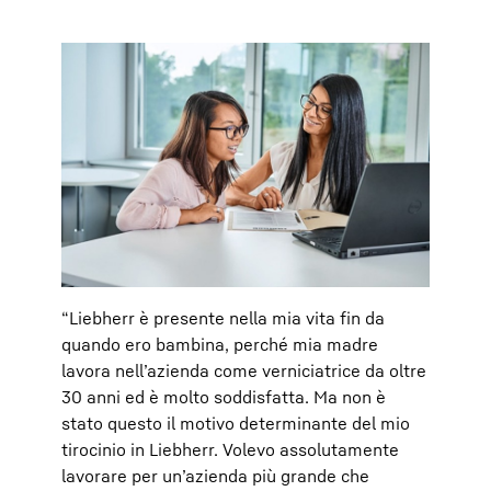
“Liebherr è presente nella mia vita fin da
quando ero bambina, perché mia madre
lavora nell’azienda come verniciatrice da oltre
30 anni ed è molto soddisfatta. Ma non è
stato questo il motivo determinante del mio
tirocinio in Liebherr. Volevo assolutamente
lavorare per un’azienda più grande che