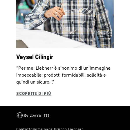
Veysel Cilingir
“Per me, Liebherr è sinonimo di un’immagine
impeccabile, prodotti formidabili, solidità e
quindi un sicuro...”