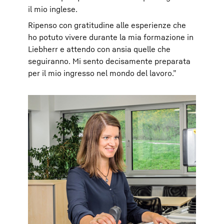
il mio inglese.
Ripenso con gratitudine alle esperienze che
ho potuto vivere durante la mia formazione in
Liebherr e attendo con ansia quelle che
seguiranno. Mi sento decisamente preparata
per il mio ingresso nel mondo del lavoro.”