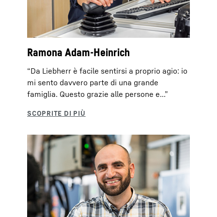
Ramona Adam-Heinrich
“Da Liebherr è facile sentirsi a proprio agio: io
mi sento davvero parte di una grande
famiglia. Questo grazie alle persone e...”