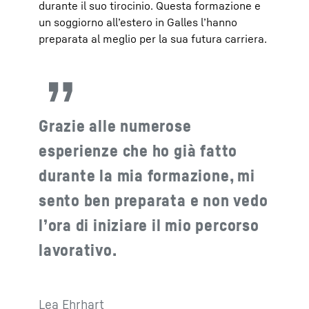
durante il suo tirocinio. Questa formazione e
un soggiorno all’estero in Galles l’hanno
preparata al meglio per la sua futura carriera.
Grazie alle numerose
esperienze che ho già fatto
durante la mia formazione, mi
sento ben preparata e non vedo
l’ora di iniziare il mio percorso
lavorativo.
Lea Ehrhart