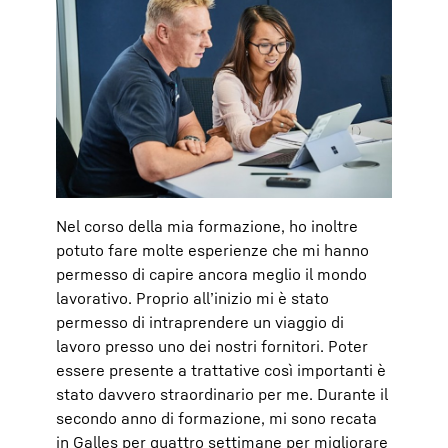
Nel corso della mia formazione, ho inoltre
potuto fare molte esperienze che mi hanno
permesso di capire ancora meglio il mondo
lavorativo. Proprio all’inizio mi è stato
permesso di intraprendere un viaggio di
lavoro presso uno dei nostri fornitori. Poter
essere presente a trattative così importanti è
stato davvero straordinario per me. Durante il
secondo anno di formazione, mi sono recata
in Galles per quattro settimane per migliorare