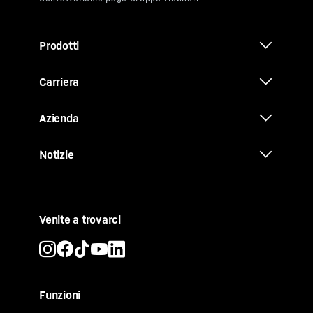
Prodotti
Carriera
Azienda
Notizie
Venite a trovarci
Funzioni