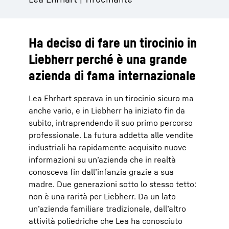
Ha deciso di fare un tirocinio in
Liebherr perché è una grande
azienda di fama internazionale
Lea Ehrhart sperava in un tirocinio sicuro ma
anche vario, e in Liebherr ha iniziato fin da
subito, intraprendendo il suo primo percorso
professionale. La futura addetta alle vendite
industriali ha rapidamente acquisito nuove
informazioni su un’azienda che in realtà
conosceva fin dall’infanzia grazie a sua
madre. Due generazioni sotto lo stesso tetto:
non è una rarità per Liebherr. Da un lato
un’azienda familiare tradizionale, dall’altro
attività poliedriche che Lea ha conosciuto