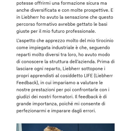
potesse offrirmi una formazione sicura ma
anche diversificata e con molte prospettive. E
in Liebherr ho avuto la sensazione che questo
percorso formativo avrebbe gettato le basi
giuste per il mio futuro professionale.
L’aspetto che apprezzo molto del mio tirocinio
come impiegata industriale è che, seguendo
reparti molto diversi tra loro, ho avuto modo
di conoscere la struttura dell’azienda. Prima di
lasciare ogni reparto, Liebherr sottopone i
propri apprendisti al cosiddetto LIFE (Liebherr
Feedback), in cui impariamo a valutare le
nostre prestazioni per poi confrontarle con i
giudizi dei nostri formatori. Il feedback è di
grande importanza, poiché mi consente di
perfezionarmi e imparare dagli errori.