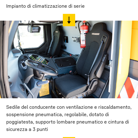
Impianto di climatizzazione di serie
Sedile del conducente con ventilazione e riscaldamento,
sospensione pneumatica, regolabile, dotato di
poggiatesta, supporto lombare pneumatico e cintura di
sicurezza a 3 punti