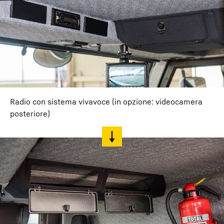
Radio con sistema vivavoce (in opzione: videocamera
posteriore)