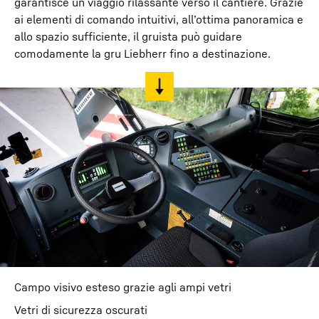
garantisce un viaggio rilassante verso il cantiere. Grazie
ai elementi di comando intuitivi, all’ottima panoramica e
allo spazio sufficiente, il gruista può guidare
comodamente la gru Liebherr fino a destinazione.
Campo visivo esteso grazie agli ampi vetri
Vetri di sicurezza oscurati