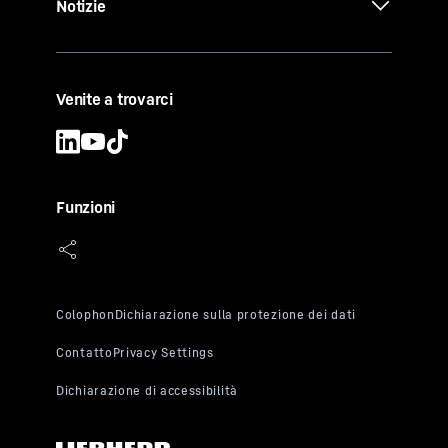
Notizie
Venite a trovarci
Funzioni