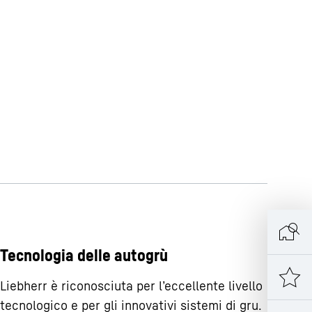
Tecnologia delle autogrù
Liebherr è riconosciuta per l’eccellente livello
tecnologico e per gli innovativi sistemi di gru.