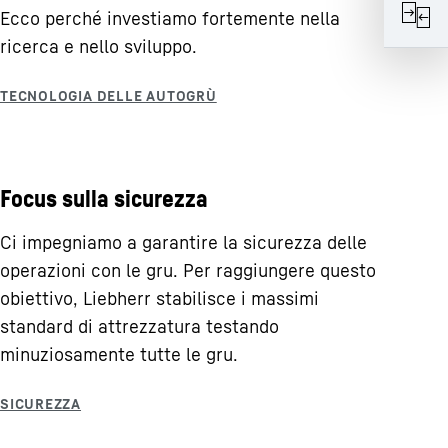
Ecco perché investiamo fortemente nella
ricerca e nello sviluppo.
Focus sulla sicurezza
Ci impegniamo a garantire la sicurezza delle
operazioni con le gru. Per raggiungere questo
obiettivo, Liebherr stabilisce i massimi
standard di attrezzatura testando
minuziosamente tutte le gru.