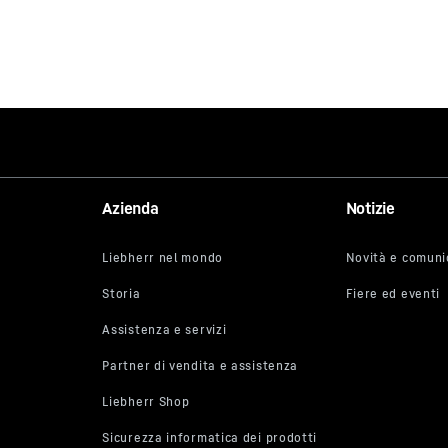
Azienda
Notizie