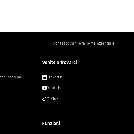
Venite a trovarci
Funzioni