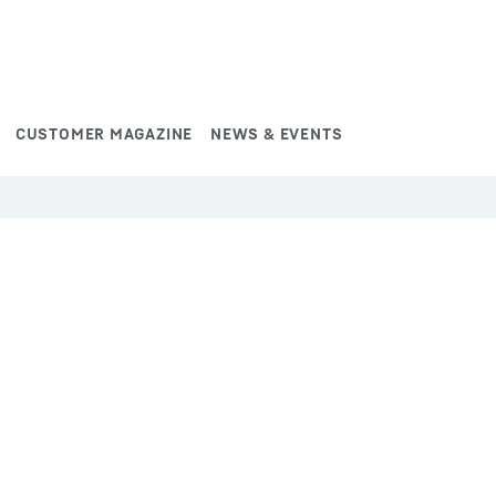
CUSTOMER MAGAZINE
NEWS & EVENTS