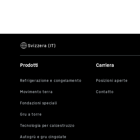
Prodotti
Carriera