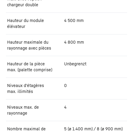
chargeur double
Hauteur du module
4 500
mm
élévateur
Hauteur maximale du
4 800
mm
rayonnage avec pièces
Hauteur de la pièce
Unbegrenzt
max. (palette comprise)
Niveaux d'étagères
0
max. illimités
Niveaux max. de
4
rayonnage
Nombre maximal de
5 (ø 1.400 mm) / 8 (ø 900 mm)