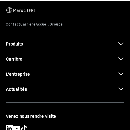
Produits
Carrière
L'entreprise
Actualités
Venez nous rendre visite