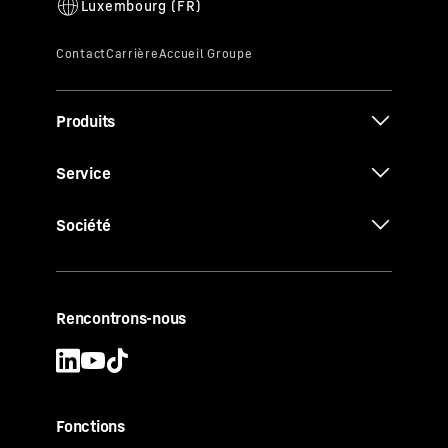
Produits
Service
Société
Rencontrons-nous
Fonctions