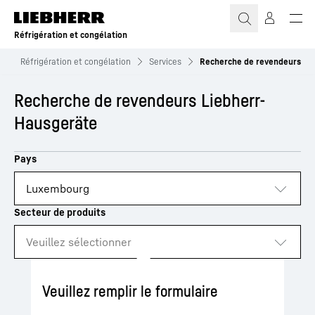
Réfrigération et congélation
Réfrigération et congélation
Services
Recherche de revendeurs
Recherche de revendeurs Liebherr-
Hausgeräte
Loading
Veuillez remplir le formulaire