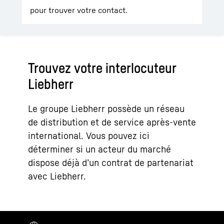
pour trouver votre contact.
Trouvez votre interlocuteur
Liebherr
Le groupe Liebherr possède un réseau
de distribution et de service après-vente
international. Vous pouvez ici
déterminer si un acteur du marché
dispose déjà d’un contrat de partenariat
avec Liebherr.