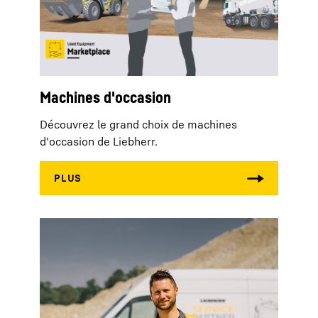
Machines d'occasion
Découvrez le grand choix de machines
d'occasion de Liebherr.