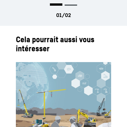
usagées.
Cela pourrait aussi vous
intéresser