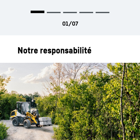
Notre responsabilité