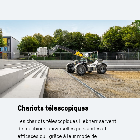
Chariots télescopiques
Les chariots télescopiques Liebherr servent
de machines universelles puissantes et
efficaces qui, grâce à leur mode de