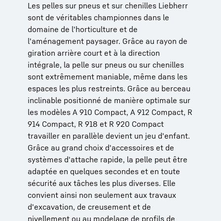
Les pelles sur pneus et sur chenilles Liebherr
sont de véritables championnes dans le
domaine de l'horticulture et de
l'aménagement paysager. Grâce au rayon de
giration arrière court et à la direction
intégrale, la pelle sur pneus ou sur chenilles
sont extrêmement maniable, même dans les
espaces les plus restreints. Grâce au berceau
inclinable positionné de manière optimale sur
les modèles A 910 Compact, A 912 Compact, R
914 Compact, R 918 et R 920 Compact
travailler en parallèle devient un jeu d'enfant.
Grâce au grand choix d'accessoires et de
systèmes d'attache rapide, la pelle peut être
adaptée en quelques secondes et en toute
sécurité aux tâches les plus diverses. Elle
convient ainsi non seulement aux travaux
d'excavation, de creusement et de
nivellement ou au modelage de profils de