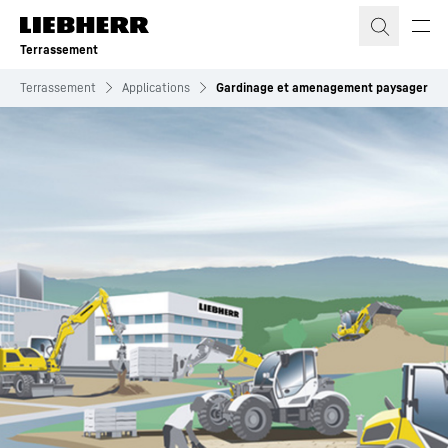
Terrassement
Terrassement
Applications
Gardinage et amenagement paysager