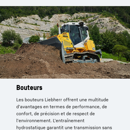
Bouteurs
Les bouteurs Liebherr offrent une multitude
d'avantages en termes de performance, de
confort, de précision et de respect de
l'environnement. L'entraînement
hydrostatique garantit une transmission sans