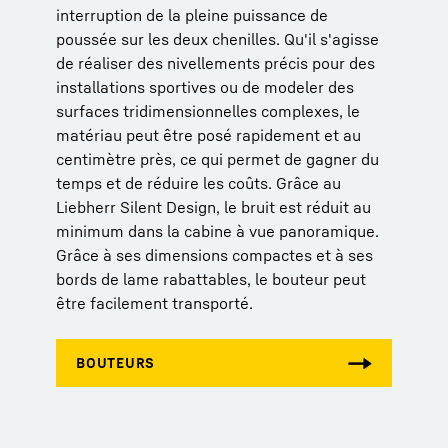
interruption de la pleine puissance de
poussée sur les deux chenilles. Qu'il s'agisse
de réaliser des nivellements précis pour des
installations sportives ou de modeler des
surfaces tridimensionnelles complexes, le
matériau peut être posé rapidement et au
centimètre près, ce qui permet de gagner du
temps et de réduire les coûts. Grâce au
Liebherr Silent Design, le bruit est réduit au
minimum dans la cabine à vue panoramique.
Grâce à ses dimensions compactes et à ses
bords de lame rabattables, le bouteur peut
être facilement transporté.