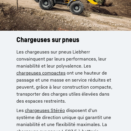
Chargeuses sur pneus
Les chargeuses sur pneus Liebherr
convainquent par leurs performances, leur
maniabilité et leur polyvalence. Les
chargeuses compactes
ont une hauteur de
passage et une masse en service réduites et
peuvent, grâce à leur construction compacte,
transporter des charges utiles élevées dans
des espaces restreints.
Les
chargeuses Stéréo
disposent d'un
système de direction unique qui garantit une
maniabilité et une flexibilité maximales. La