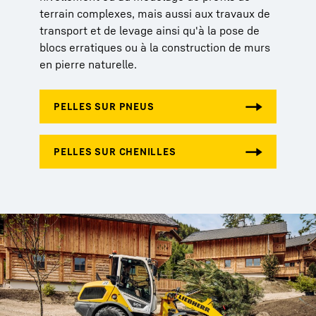
terrain complexes, mais aussi aux travaux de
transport et de levage ainsi qu'à la pose de
blocs erratiques ou à la construction de murs
en pierre naturelle.