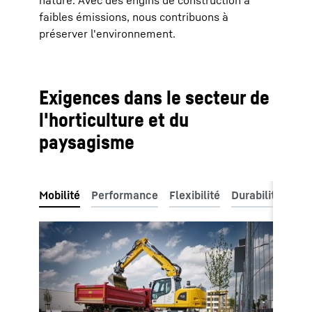
nature. Avec des engins de construction à
faibles émissions, nous contribuons à
préserver l'environnement.
Exigences dans le secteur de
l'horticulture et du
paysagisme