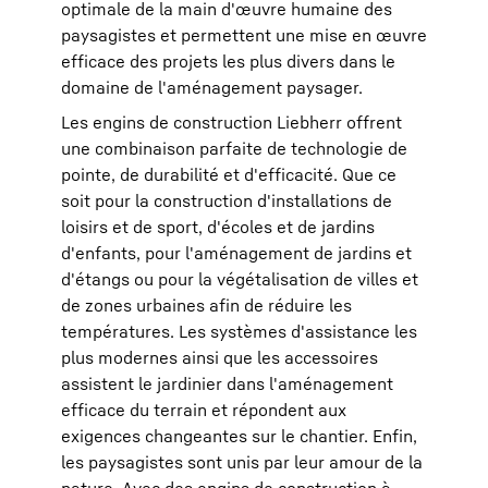
optimale de la main d'œuvre humaine des
paysagistes et permettent une mise en œuvre
efficace des projets les plus divers dans le
domaine de l'aménagement paysager.
Les engins de construction Liebherr offrent
une combinaison parfaite de technologie de
pointe, de durabilité et d'efficacité. Que ce
soit pour la construction d'installations de
loisirs et de sport, d'écoles et de jardins
d'enfants, pour l'aménagement de jardins et
d'étangs ou pour la végétalisation de villes et
de zones urbaines afin de réduire les
températures. Les systèmes d'assistance les
plus modernes ainsi que les accessoires
assistent le jardinier dans l'aménagement
efficace du terrain et répondent aux
exigences changeantes sur le chantier. Enfin,
les paysagistes sont unis par leur amour de la