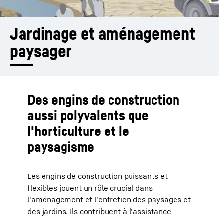
Jardinage et aménagement 
paysager
Des engins de construction
aussi polyvalents que
l'horticulture et le
paysagisme
Les engins de construction puissants et
flexibles jouent un rôle crucial dans
l'aménagement et l'entretien des paysages et
des jardins. Ils contribuent à l'assistance