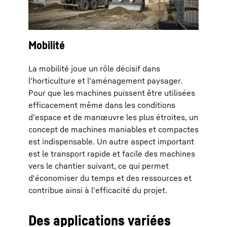
Mobilité
La mobilité joue un rôle décisif dans
l'horticulture et l'aménagement paysager.
Pour que les machines puissent être utilisées
efficacement même dans les conditions
d'espace et de manœuvre les plus étroites, un
concept de machines maniables et compactes
est indispensable. Un autre aspect important
est le transport rapide et facile des machines
vers le chantier suivant, ce qui permet
d'économiser du temps et des ressources et
contribue ainsi à l'efficacité du projet.
Des applications variées