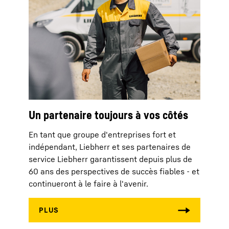
Un partenaire toujours à vos côtés
En tant que groupe d'entreprises fort et
indépendant, Liebherr et ses partenaires de
service Liebherr garantissent depuis plus de
60 ans des perspectives de succès fiables - et
continueront à le faire à l'avenir.