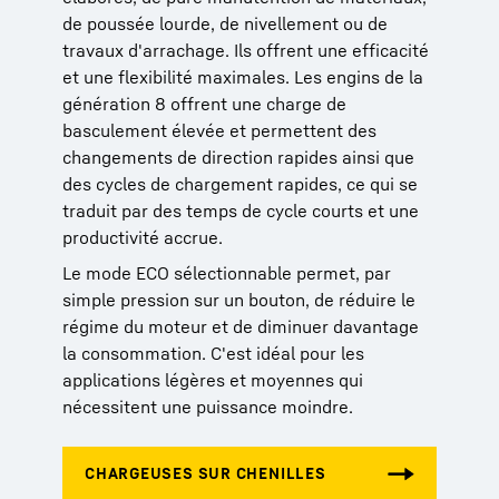
de poussée lourde, de nivellement ou de
travaux d'arrachage. Ils offrent une efficacité
et une flexibilité maximales. Les engins de la
génération 8 offrent une charge de
basculement élevée et permettent des
changements de direction rapides ainsi que
des cycles de chargement rapides, ce qui se
traduit par des temps de cycle courts et une
productivité accrue.
Le mode ECO sélectionnable permet, par
simple pression sur un bouton, de réduire le
régime du moteur et de diminuer davantage
la consommation. C'est idéal pour les
applications légères et moyennes qui
nécessitent une puissance moindre.