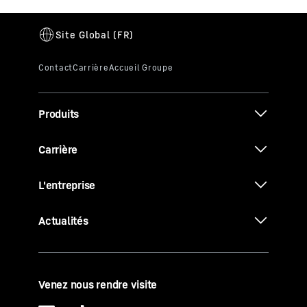
Produits
Carrière
L'entreprise
Actualités
Venez nous rendre visite