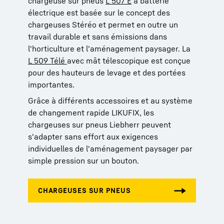
chargeuse sur pneus
L 507 E
à batterie
électrique est basée sur le concept des
chargeuses Stéréo et permet en outre un
travail durable et sans émissions dans
l'horticulture et l'aménagement paysager. La
L 509 Télé
avec mât télescopique est conçue
pour des hauteurs de levage et des portées
importantes.
Grâce à différents accessoires et au système
de changement rapide LIKUFIX, les
chargeuses sur pneus Liebherr peuvent
s'adapter sans effort aux exigences
individuelles de l'aménagement paysager par
simple pression sur un bouton.