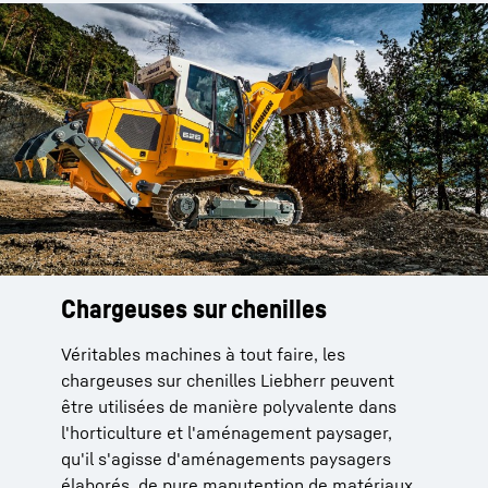
Chargeuses sur chenilles
Véritables machines à tout faire, les
chargeuses sur chenilles Liebherr peuvent
être utilisées de manière polyvalente dans
l'horticulture et l'aménagement paysager,
qu'il s'agisse d'aménagements paysagers
élaborés, de pure manutention de matériaux,