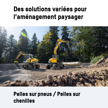
Des solutions variées pour
l'aménagement paysager
Pelles sur pneus / Pelles sur
chenilles