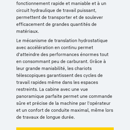
fonctionnement rapide et maniable et à un
circuit hydraulique de travail puissant,
permettent de transporter et de soulever
efficacement de grandes quantités de
matériaux.
Le mécanisme de translation hydrostatique
avec accélération en continu permet
d'atteindre des performances énormes tout
en consommant peu de carburant. Grâce à
leur grande maniabilité, les chariots
télescopiques garantissent des cycles de
travail rapides même dans les espaces
restreints. La cabine avec une vue
panoramique parfaite permet une commande
sûre et précise de la machine par l'opérateur
et un confort de conduite maximal, même lors
de travaux de longue durée.