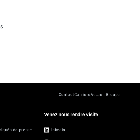
Venez nous rendre visite