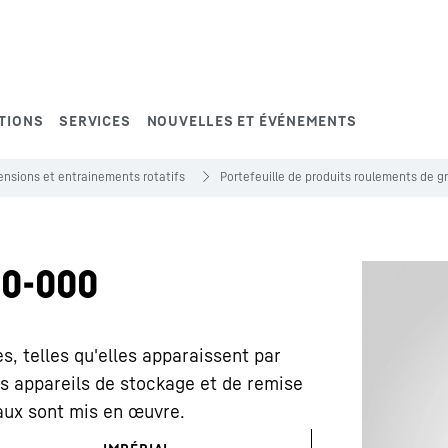
TIONS
SERVICES
NOUVELLES ET ÉVÉNEMENTS
nsions et entrainements rotatifs
Portefeuille de produits roulements de 
0-000
, telles qu'elles apparaissent par
s appareils de stockage et de remise
eaux sont mis en œuvre.