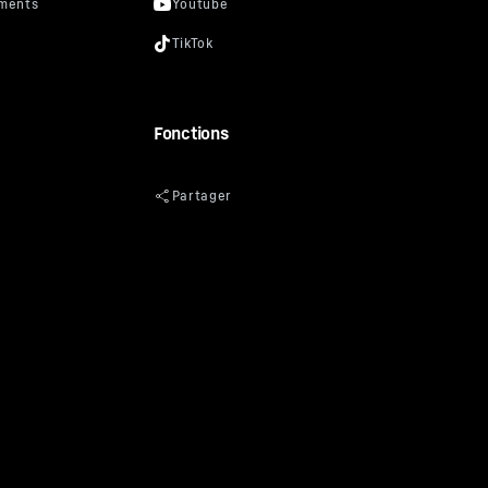
Fonctions