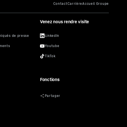
Venez nous rendre visite
Fonctions