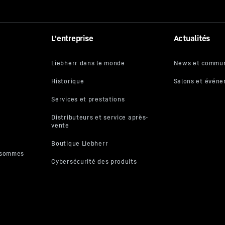
L'entreprise
Actualités