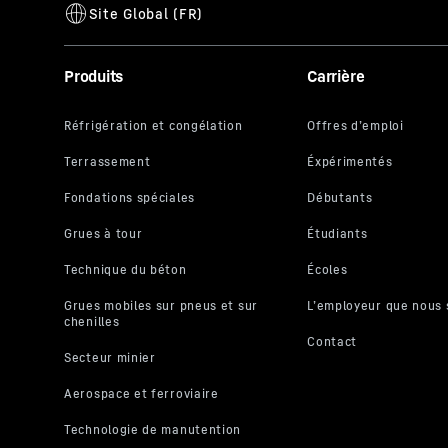
Produits
Carrière