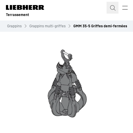
Terrassement
Grappins
Grappins multi-griffes
GMM 35-5 Griffes demi-fermées