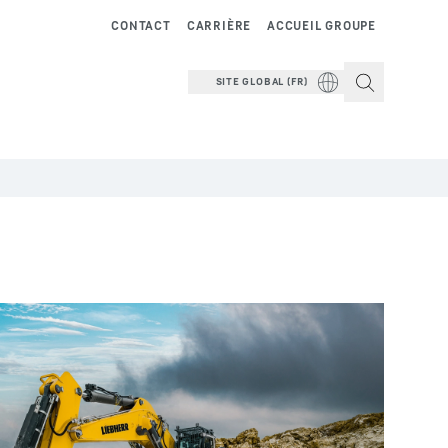
CONTACT
CARRIÈRE
ACCUEIL GROUPE
SITE GLOBAL (FR)