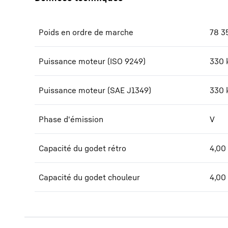
Poids en ordre de marche
78 3
Puissance moteur (ISO 9249)
330 
Puissance moteur (SAE J1349)
330 
Phase d'émission
V
Capacité du godet rétro
4,00
Capacité du godet chouleur
4,00