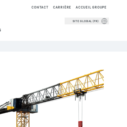
CONTACT
CARRIÈRE
ACCUEIL GROUPE
SITE GLOBAL (FR)
S