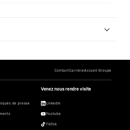
Venez nous rendre visite