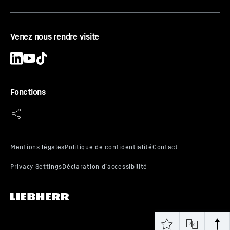
Venez nous rendre visite
Fonctions